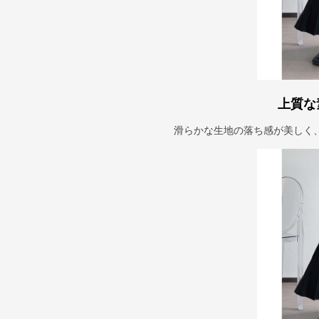
上質な
滑らかな生地の落ち感が美しく