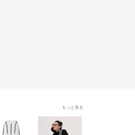
もっと見る