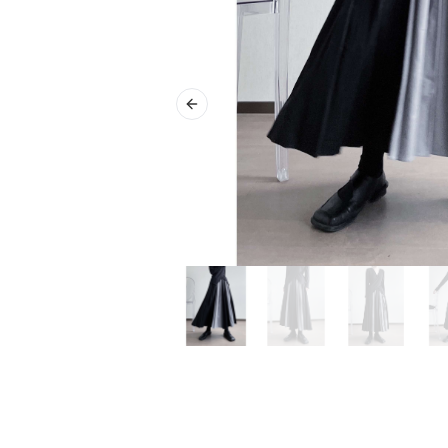
Previous slide