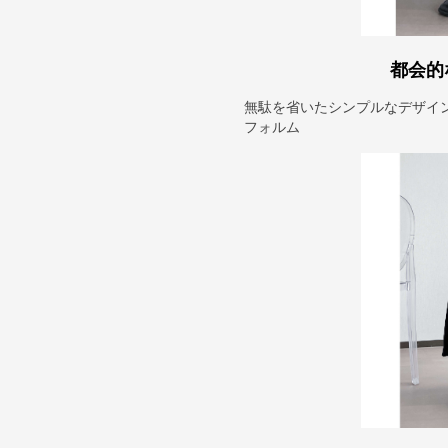
都会的
無駄を省いたシンプルなデザイ
フォルム