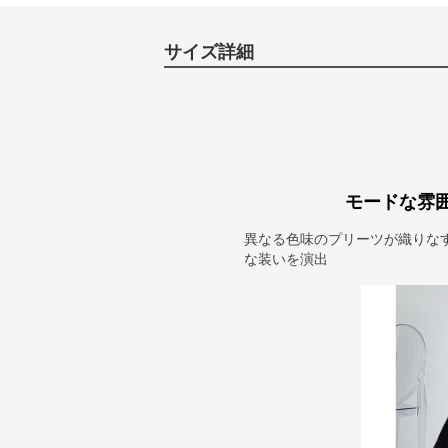
サイズ詳細
モードな雰
異なる色味のプリーツが織りな
な装いを演出