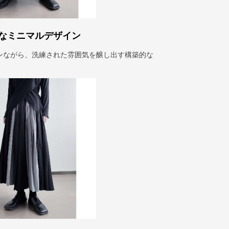
なミニマルデザイン
ンながら、洗練された雰囲気を醸し出す構築的な