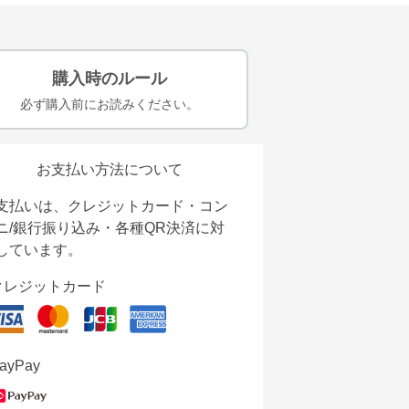
購入時のルール
必ず購入前にお読みください。
お支払い方法について
支払いは、クレジットカード・コン
ニ/銀行振り込み・各種QR決済に対
しています。
クレジットカード
ayPay