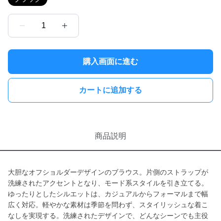
1
購入画面に進む
カートに追加する
商品説明
大胆なオフショルダーデザインのブラウス。片側のストラップが
洗練されたアクセントとなり、モード系スタイルを引き立てる。
ゆったりとしたシルエットは、カジュアルからフォーマルまで幅
広く対応。軽やかな素材は季節を問わず、スタイリッシュな着こ
なしを実現する。洗練されたデザインで、どんなシーンでも主役