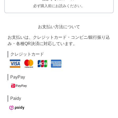
必ず購入前にお読みください。
お支払い方法について
お支払いは、クレジットカード・コンビニ/銀行振り込
み・各種QR決済に対応しています。
クレジットカード
PayPay
Paidy