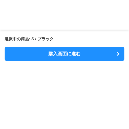
選択中の商品: S / ブラック
購入画面に進む