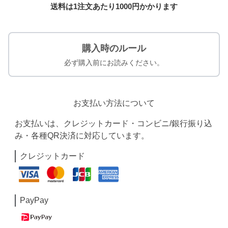
送料は1注文あたり
1000
円かかります
購入時のルール
必ず購入前にお読みください。
お支払い方法について
お支払いは、クレジットカード・コンビニ/銀行振り込
み・各種QR決済に対応しています。
クレジットカード
PayPay