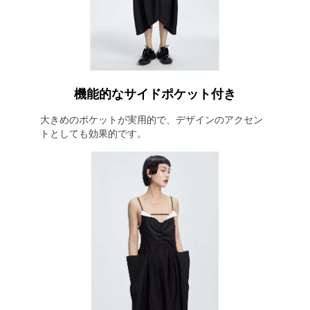
機能的なサイドポケット付き
大きめのポケットが実用的で、デザインのアクセン
トとしても効果的です。