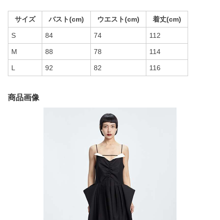
サイズ
バスト(cm)
ウエスト(cm)
着丈(cm)
S
84
74
112
M
88
78
114
L
92
82
116
商品画像