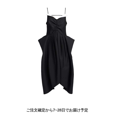
ご注文確定から7~28日でお届け予定