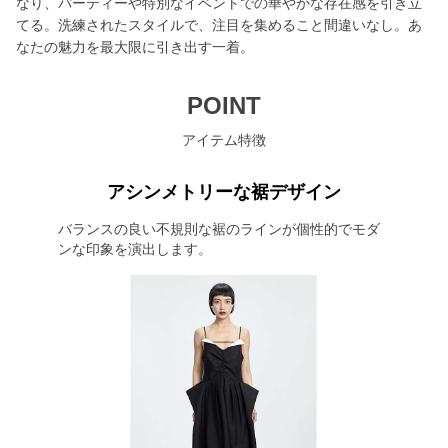
なり、パーティーや特別なイベントでの華やかな存在感を引き立
てる。洗練されたスタイルで、注目を集めること間違いなし。あ
なたの魅力を最大限に引き出す一着。
POINT
アイテム特徴
アシンメトリーな裾デザイン
バランスの良い不規則な裾のラインが個性的でモダ
ンな印象を演出します。