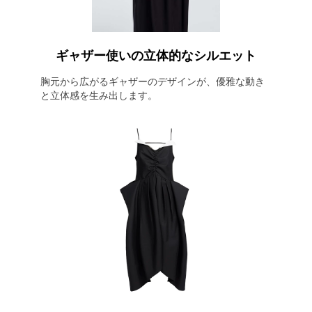
ギャザー使いの立体的なシルエット
胸元から広がるギャザーのデザインが、優雅な動き
と立体感を生み出します。