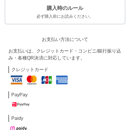
購入時のルール
必ず購入前にお読みください。
お支払い方法について
お支払いは、クレジットカード・コンビニ/銀行振り込
み・各種QR決済に対応しています。
クレジットカード
PayPay
Paidy