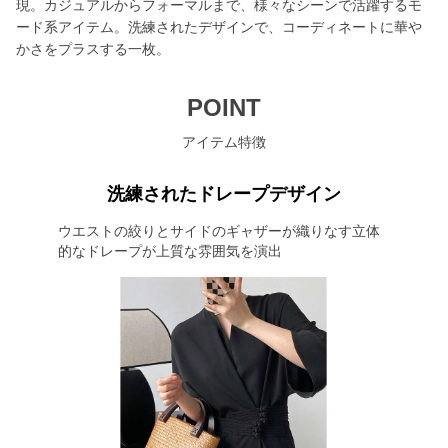
現。カジュアルからフォーマルまで、様々なシーンで活躍するモ
ード系アイテム。洗練されたデザインで、コーディネートに華や
かさをプラスする一枚。
POINT
アイテム特徴
洗練されたドレープデザイン
ウエストの絞りとサイドのギャザーが織りなす立体
的なドレープが上質な雰囲気を演出