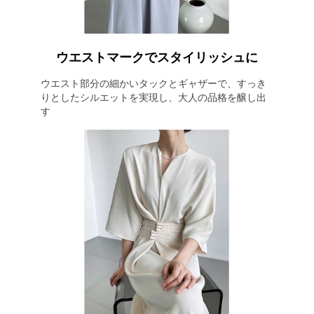
ウエストマークでスタイリッシュに
ウエスト部分の細かいタックとギャザーで、すっき
りとしたシルエットを実現し、大人の品格を醸し出
す