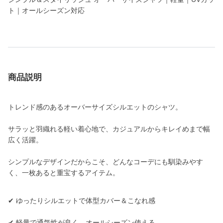
ト｜オールシーズン対応
商品説明
トレンド感のあるオーバーサイズシルエットのシャツ。
サラッと羽織れる軽い着心地で、カジュアルからキレイめまで幅
広く活躍。
シンプルなデザインだからこそ、どんなコーデにも馴染みやす
く、一枚あると重宝するアイテム。
✔ ゆったりシルエットで体型カバー＆こなれ感
✔ 軽量で通気性が良く、オールシーズン使える