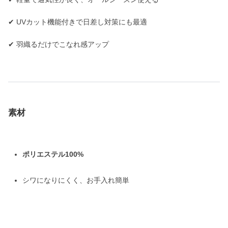
✔ UVカット機能付きで日差し対策にも最適
✔ 羽織るだけでこなれ感アップ
素材
ポリエステル100%
シワになりにくく、お手入れ簡単