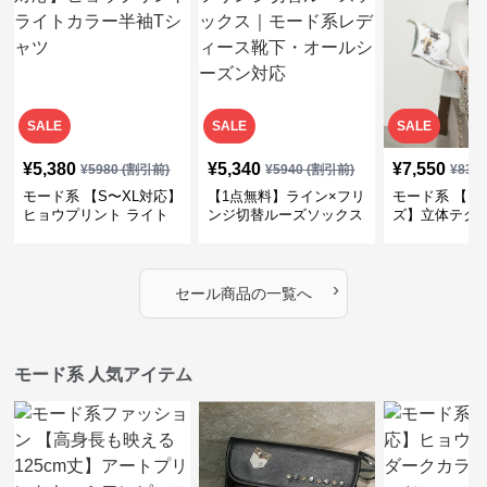
モード系 新着アイテム