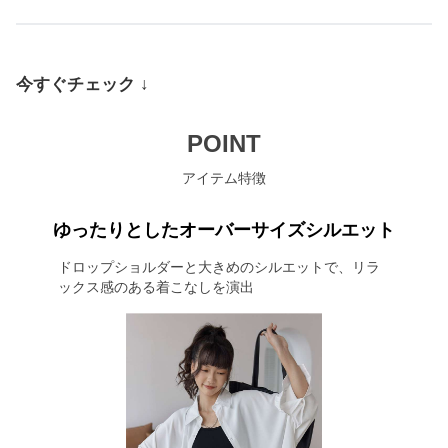
今すぐチェック
↓
POINT
アイテム特徴
ゆったりとしたオーバーサイズシルエット
ドロップショルダーと大きめのシルエットで、リラ
ックス感のある着こなしを演出