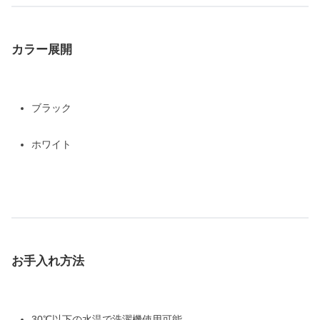
カラー展開
ブラック
ホワイト
お手入れ方法
30℃以下の水温で洗濯機使用可能