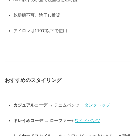
乾燥機不可、陰干し推奨
アイロンは110℃以下で使用
おすすめのスタイリング
カジュアルコーデ
→ デニムパンツ +
タンクトップ
キレイめコーデ
→ ローファー+
ワイドパンツ