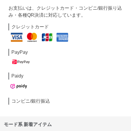
お支払いは、クレジットカード・コンビニ/銀行振り込
み・各種QR決済に対応しています。
クレジットカード
PayPay
Paidy
コンビニ/銀行振込