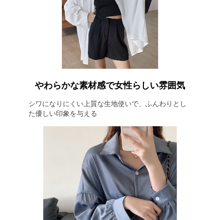
やわらかな素材感で女性らしい雰囲気
シワになりにくい上質な生地使いで、ふんわりとし
た優しい印象を与える