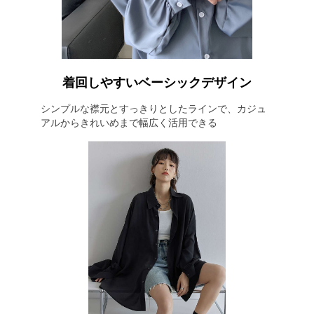
着回しやすいベーシックデザイン
シンプルな襟元とすっきりとしたラインで、カジュ
アルからきれいめまで幅広く活用できる