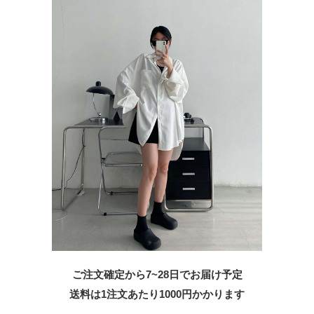
ご注文確定から7~28日でお届け予定
送料は1注文あたり
1000
円かかります