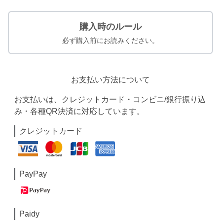
購入時のルール
必ず購入前にお読みください。
お支払い方法について
お支払いは、クレジットカード・コンビニ/銀行振り込
み・各種QR決済に対応しています。
クレジットカード
PayPay
Paidy