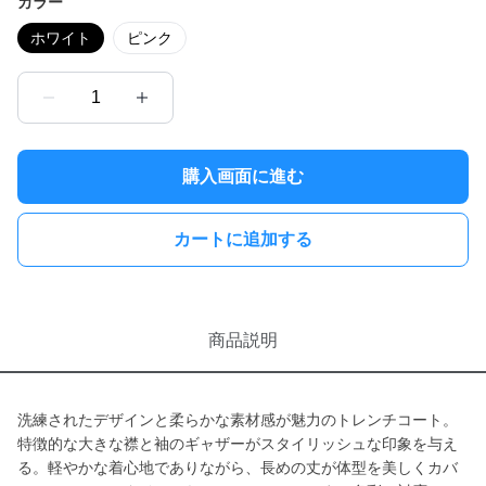
カラー
ホワイト
ピンク
1
購入画面に進む
カートに追加する
商品説明
洗練されたデザインと柔らかな素材感が魅力のトレンチコート。
特徴的な大きな襟と袖のギャザーがスタイリッシュな印象を与え
る。軽やかな着心地でありながら、長めの丈が体型を美しくカバ