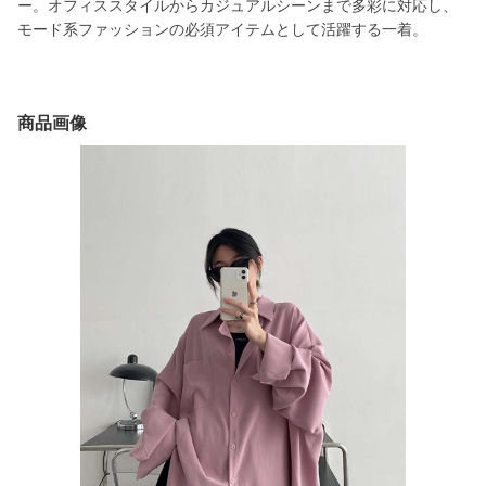
ー。オフィススタイルからカジュアルシーンまで多彩に対応し、
モード系ファッションの必須アイテムとして活躍する一着。
商品画像