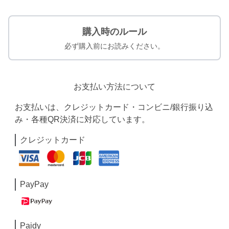
購入時のルール
必ず購入前にお読みください。
お支払い方法について
お支払いは、クレジットカード・コンビニ/銀行振り込
み・各種QR決済に対応しています。
クレジットカード
PayPay
Paidy