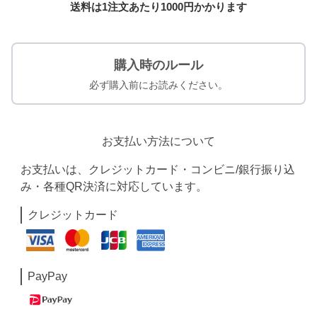
送料は1注文あたり
1000
円かかります
購入時のルール
必ず購入前にお読みください。
お支払い方法について
お支払いは、クレジットカード・コンビニ/銀行振り込
み・各種QR決済に対応しています。
クレジットカード
PayPay