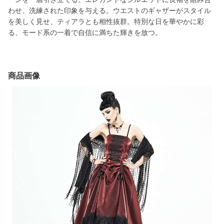
わせ、洗練された印象を与える。ウエストのギャザーがスタイル
を美しく見せ、ティアラとも相性抜群。特別な日を華やかに彩
る、モード系の一着で自信に満ちた輝きを放つ。
商品画像