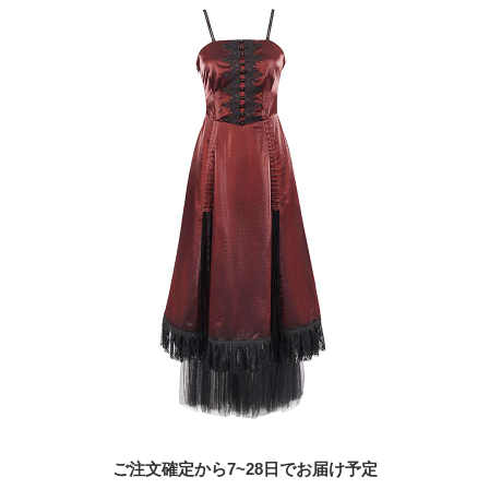
ご注文確定から7~28日でお届け予定