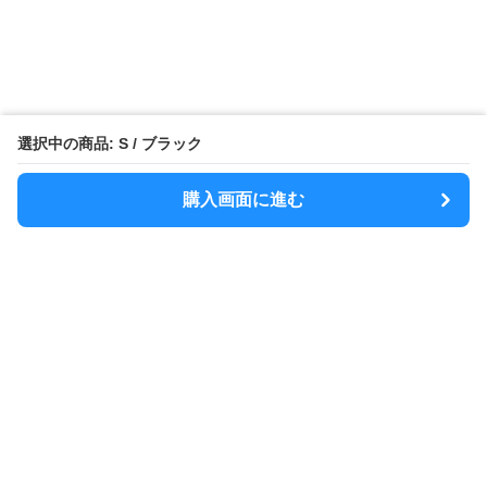
選択中の商品: S / ブラック
購入画面に進む