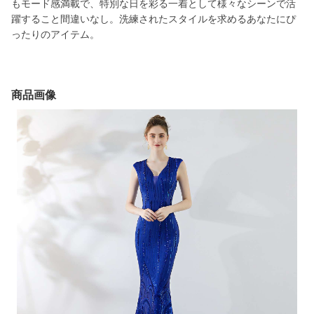
もモード感満載で、特別な日を彩る一着として様々なシーンで活
躍すること間違いなし。洗練されたスタイルを求めるあなたにぴ
ったりのアイテム。
商品画像