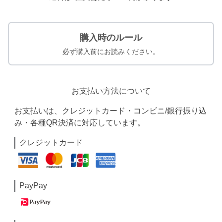
購入時のルール
必ず購入前にお読みください。
お支払い方法について
お支払いは、クレジットカード・コンビニ/銀行振り込
み・各種QR決済に対応しています。
クレジットカード
PayPay