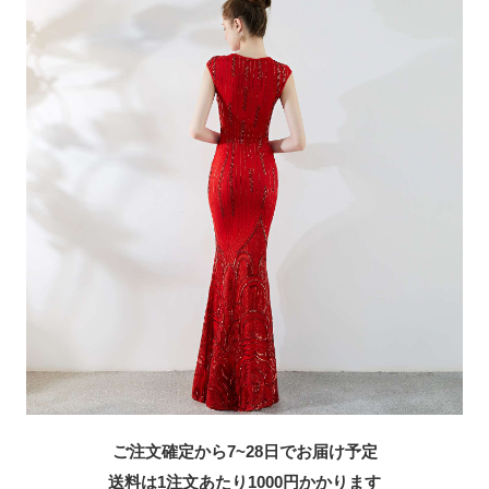
ご注文確定から7~28日でお届け予定
送料は1注文あたり
1000
円かかります