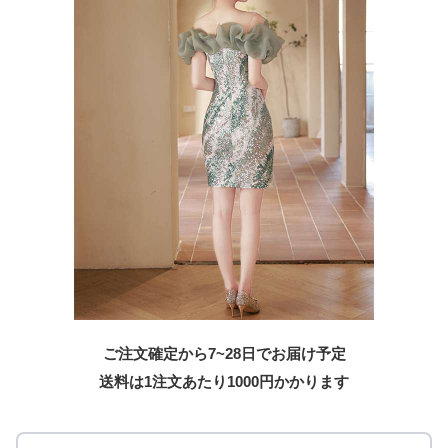
ご注文確定から7~28日でお届け予定
送料は1注文あたり
1000
円かかります