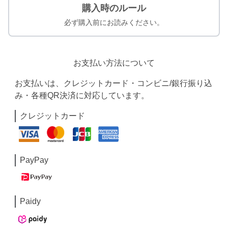
購入時のルール
必ず購入前にお読みください。
お支払い方法について
お支払いは、クレジットカード・コンビニ/銀行振り込
み・各種QR決済に対応しています。
クレジットカード
PayPay
Paidy