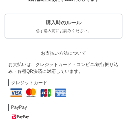
購入時のルール
必ず購入前にお読みください。
お支払い方法について
お支払いは、クレジットカード・コンビニ/銀行振り込
み・各種QR決済に対応しています。
クレジットカード
PayPay