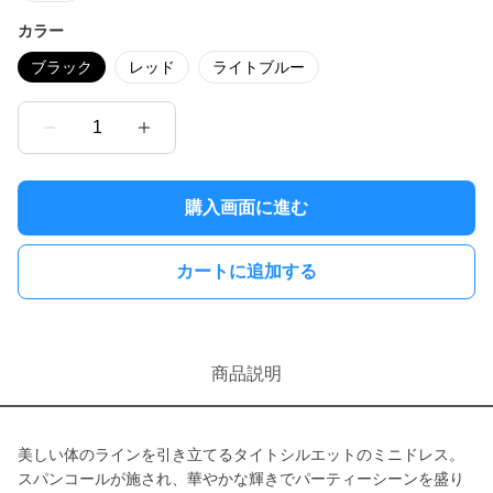
カラー
ブラック
レッド
ライトブルー
1
購入画面に進む
カートに追加する
商品説明
美しい体のラインを引き立てるタイトシルエットのミニドレス。
スパンコールが施され、華やかな輝きでパーティーシーンを盛り