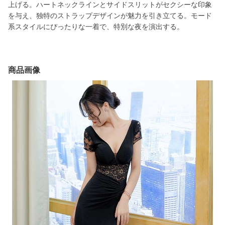
上げる。ハートネックラインとサイドスリットがセクシーな印象
を与え、独特のストラップデザインが魅力を引き立てる。モード
系スタイルにぴったりな一着で、特別な夜を演出する。
商品画像