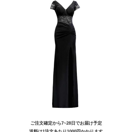
ご注文確定から7~28日でお届け予定
送料は1注文あたり
1000
円かかります