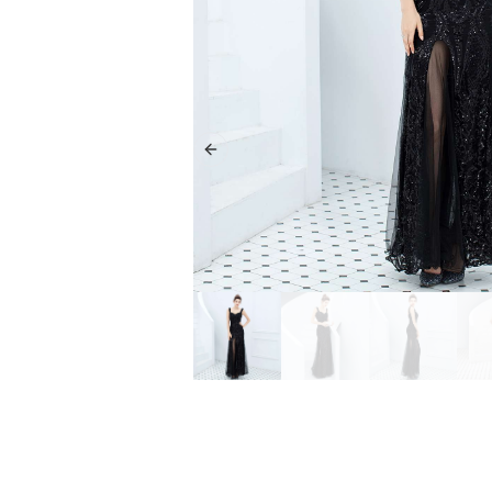
Previous slide