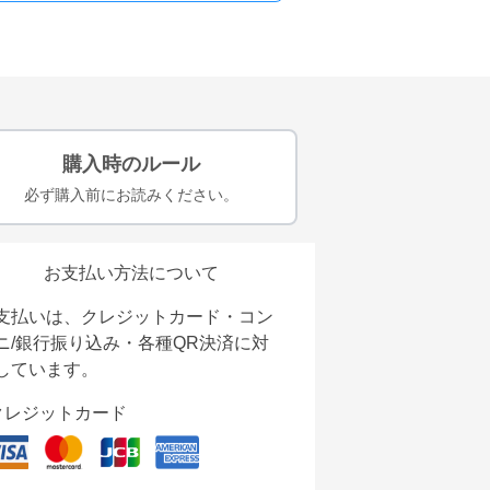
購入時のルール
必ず購入前にお読みください。
お支払い方法について
支払いは、クレジットカード・コン
ニ/銀行振り込み・各種QR決済に対
しています。
クレジットカード