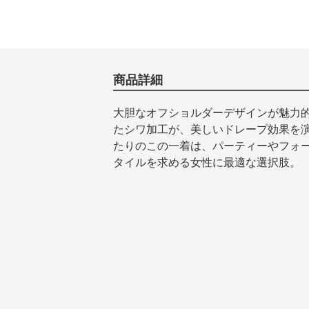
商品詳細
大胆なオフショルダーデザインが魅力
たシワ加工が、美しいドレープ効果を
たりのこの一着は、パーティーやフォ
タイルを求める女性に最適な選択肢。