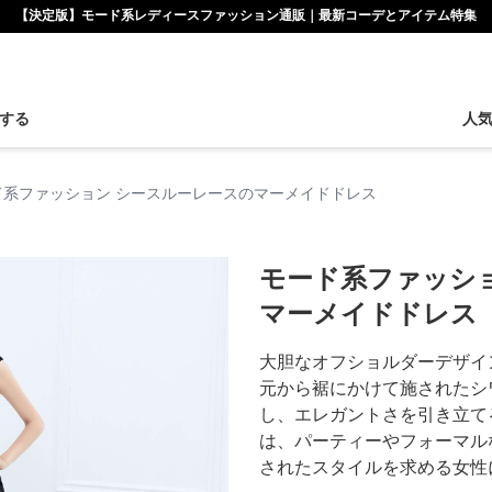
【決定版】モード系レディースファッション通販｜最新コーデとアイテム特集
する
人
ド系ファッション シースルーレースのマーメイドドレス
モード系ファッシ
マーメイドドレス
大胆なオフショルダーデザイ
元から裾にかけて施されたシ
し、エレガントさを引き立て
は、パーティーやフォーマル
されたスタイルを求める女性