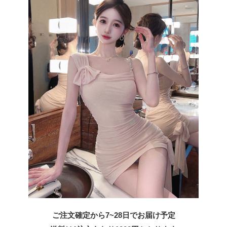
ご注文確定から7~28日でお届け予定