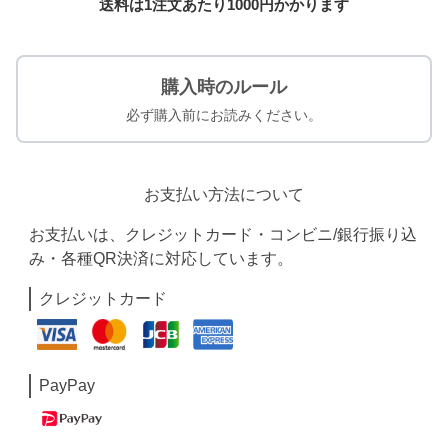
送料は1注文あたり
1000
円かかります
購入時のルール
必ず購入前にお読みください。
お支払い方法について
お支払いは、クレジットカード・コンビニ/銀行振り込
み・各種QR決済に対応しています。
クレジットカード
PayPay