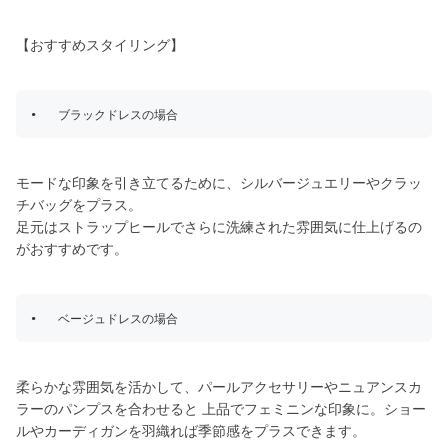
【おすすめスタイリング】
モードな印象を引き立てるために、シルバージュエリーやクラッ
チバッグをプラス。
足元はストラップヒールでさらに洗練された雰囲気に仕上げるの
がおすすめです。
柔らかな雰囲気を活かして、パールアクセサリーやニュアンスカ
ラーのパンプスを合わせると 上品でフェミニンな印象に。ショー
ルやカーディガンを羽織れば季節感をプラスできます。