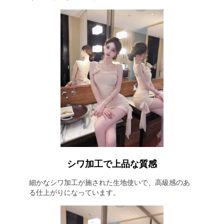
シワ加工で上品な質感
細かなシワ加工が施された生地使いで、高級感のあ
る仕上がりになっています。