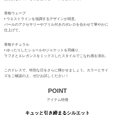
骨格ウェーブ
• ウエストラインを強調するデザインが得意。
パールのアクセサリーやフリル付きのボレロを合わせて華やかに
仕上げて。
骨格ナチュラル
• ゆったりしたショールやジャケットを羽織り、
ラフさとエレガンスをミックスしたスタイルでこなれ感を演出。
このドレスで、特別な日をさらに輝かせましょう。カラーとサイ
ズをご確認の上、ぜひお試しください！
POINT
アイテム特徴
キュッと引き締まるシルエット