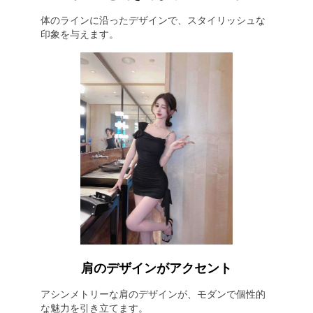
体のラインに沿ったデザインで、スタイリッシュな
印象を与えます。
肩のデザインがアクセント
アシンメトリーな肩のデザインが、モダンで個性的
な魅力を引き立てます。