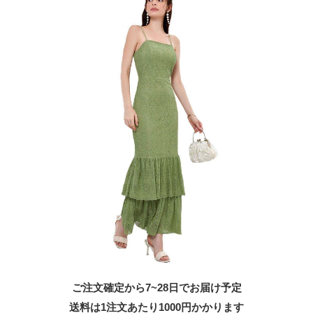
ご注文確定から7~28日でお届け予定
送料は1注文あたり
1000
円かかります