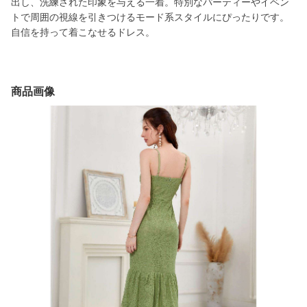
出し、洗練された印象を与える一着。特別なパーティーやイベン
トで周囲の視線を引きつけるモード系スタイルにぴったりです。
自信を持って着こなせるドレス。
商品画像