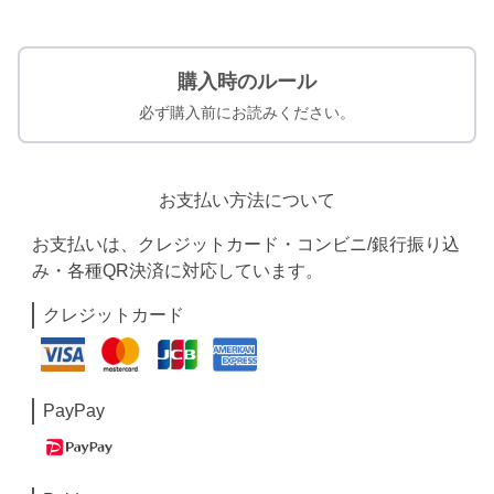
購入時のルール
必ず購入前にお読みください。
お支払い方法について
お支払いは、クレジットカード・コンビニ/銀行振り込
み・各種QR決済に対応しています。
クレジットカード
PayPay