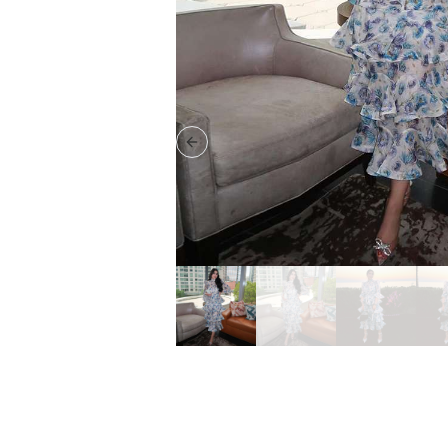
Previous slide