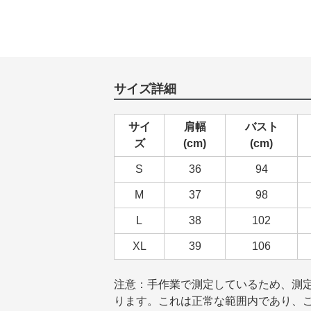
サイズ詳細
サイ
肩幅
バスト
ズ
(cm)
(cm)
S
36
94
M
37
98
L
38
102
XL
39
106
注意：手作業で測定しているため、測定
ります。これは正常な範囲内であり、