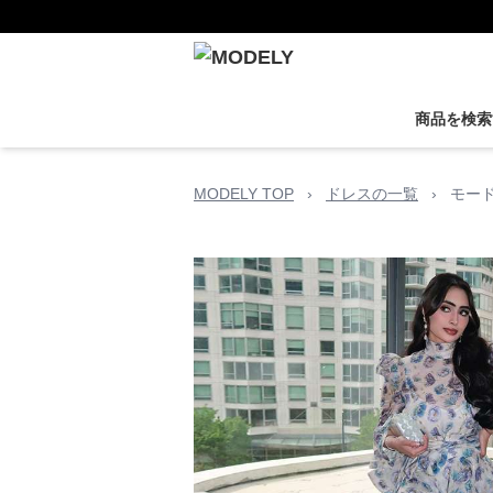
商品を検索
MODELY TOP
›
ドレスの一覧
›
モー