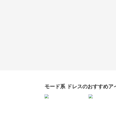
モード系
ドレス
のおすすめア