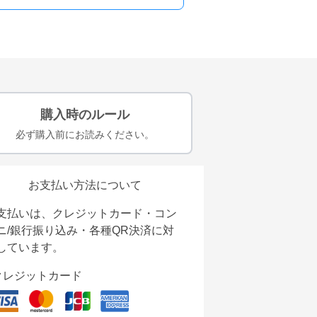
購入時のルール
必ず購入前にお読みください。
お支払い方法について
支払いは、クレジットカード・コン
ニ/銀行振り込み・各種QR決済に対
しています。
クレジットカード