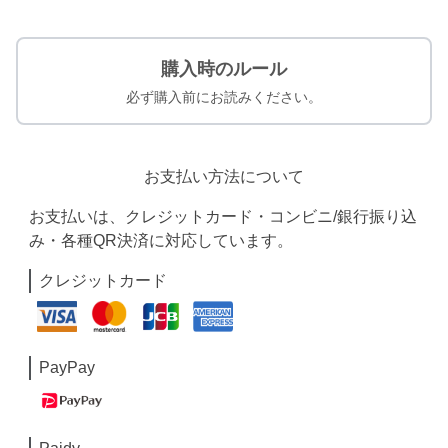
購入時のルール
必ず購入前にお読みください。
お支払い方法について
お支払いは、クレジットカード・コンビニ/銀行振り込
み・各種QR決済に対応しています。
クレジットカード
PayPay