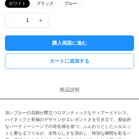
ホワイト
ブラック
ブルー
1
購入画面に進む
カートに追加する
商品説明
淡いブルーの花柄が際立つロマンティックなティアードドレス。
ハイネックと長袖のデザインがエレガントさを引き立て、都会的
なパーティーシーンでの存在感を放つ。ふんわりとしたシルエッ
トと重なるフリルが、女性らしさを演出し、特別な瞬間を彩る一