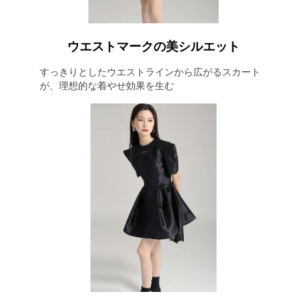
ウエストマークの美シルエット
すっきりとしたウエストラインから広がるスカート
が、理想的な着やせ効果を生む