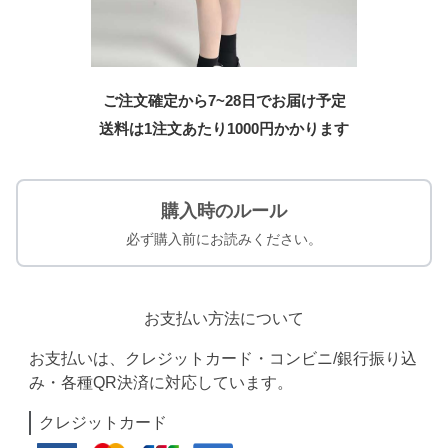
ご注文確定から7~28日でお届け予定
送料は1注文あたり
1000
円かかります
購入時のルール
必ず購入前にお読みください。
お支払い方法について
お支払いは、クレジットカード・コンビニ/銀行振り込
み・各種QR決済に対応しています。
クレジットカード