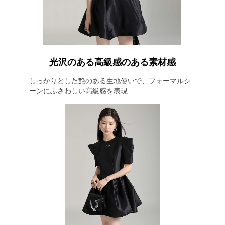
光沢のある高級感のある素材感
しっかりとした艶のある生地使いで、フォーマルシ
ーンにふさわしい高級感を表現