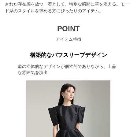
された存在感を放つ一着として、特別な瞬間に華を添える。モー
ド系のスタイルを求める方にぴったりのアイテム。
POINT
アイテム特徴
構築的なパフスリーブデザイン
肩の立体的なデザインが個性的でありながら、上品
な雰囲気を演出