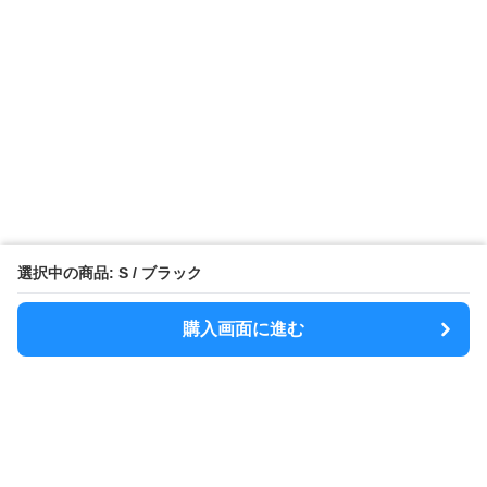
選択中の商品: S / ブラック
購入画面に進む