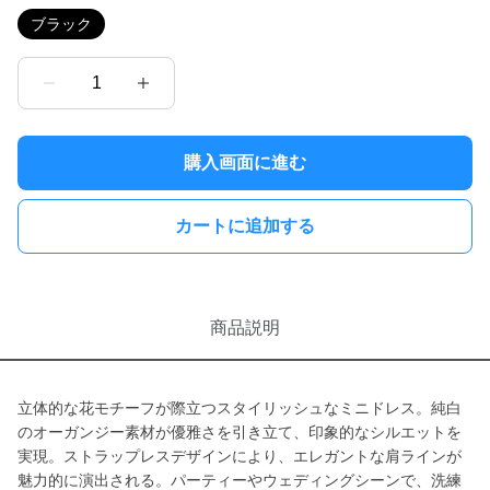
ブラック
1
購入画面に進む
カートに追加する
商品説明
立体的な花モチーフが際立つスタイリッシュなミニドレス。純白
のオーガンジー素材が優雅さを引き立て、印象的なシルエットを
実現。ストラップレスデザインにより、エレガントな肩ラインが
魅力的に演出される。パーティーやウェディングシーンで、洗練