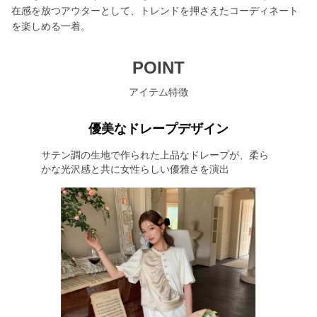
在感を放つアウターとして、トレンドを押さえたコーディネート
を楽しめる一着。
POINT
アイテム特徴
優美なドレープデザイン
サテン調の生地で作られた上品なドレープが、柔ら
かな光沢感と共に女性らしい優雅さを演出