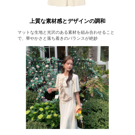
上質な素材感とデザインの調和
マットな生地と光沢のある素材を組み合わせること
で、華やかさと落ち着きのバランスが絶妙