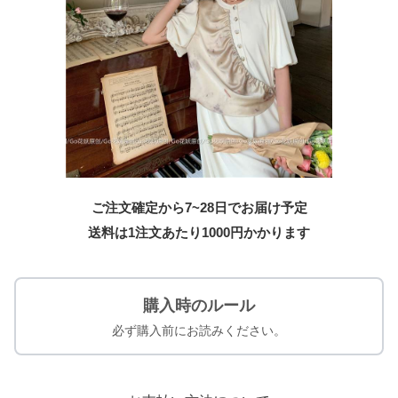
ご注文確定から7~28日でお届け予定
送料は1注文あたり
1000
円かかります
購入時のルール
必ず購入前にお読みください。