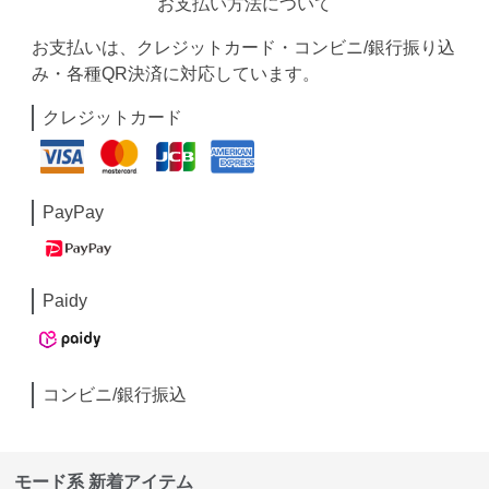
お支払い方法について
お支払いは、クレジットカード・コンビニ/銀行振り込
み・各種QR決済に対応しています。
クレジットカード
PayPay
Paidy
コンビニ/銀行振込
モード系 新着アイテム