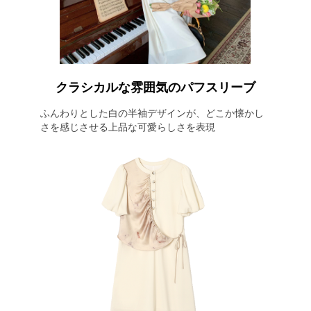
クラシカルな雰囲気のパフスリーブ
ふんわりとした白の半袖デザインが、どこか懐かし
さを感じさせる上品な可愛らしさを表現