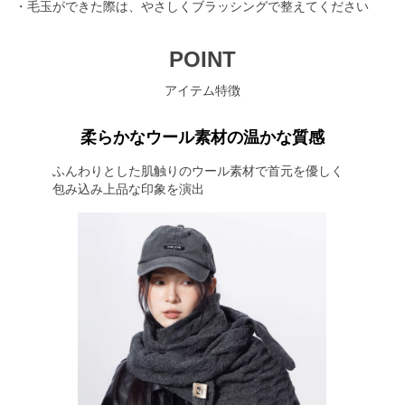
・毛玉ができた際は、やさしくブラッシングで整えてください
POINT
アイテム特徴
柔らかなウール素材の温かな質感
ふんわりとした肌触りのウール素材で首元を優しく
包み込み上品な印象を演出