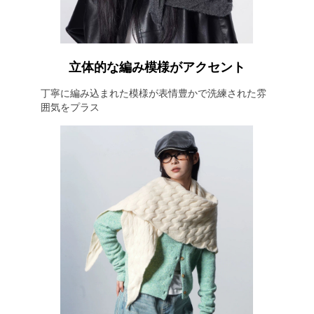
立体的な編み模様がアクセント
丁寧に編み込まれた模様が表情豊かで洗練された雰
囲気をプラス