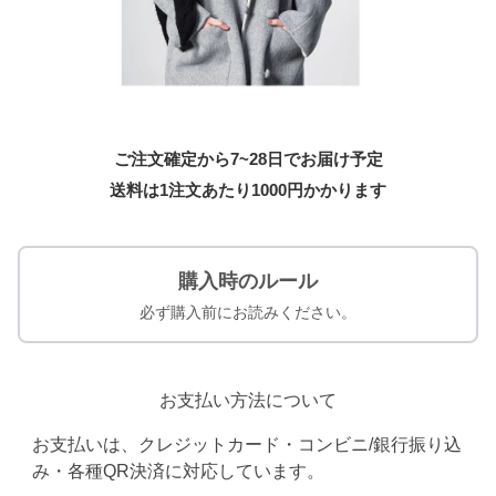
ご注文確定から7~28日でお届け予定
送料は1注文あたり
1000
円かかります
購入時のルール
必ず購入前にお読みください。
お支払い方法について
お支払いは、クレジットカード・コンビニ/銀行振り込
み・各種QR決済に対応しています。