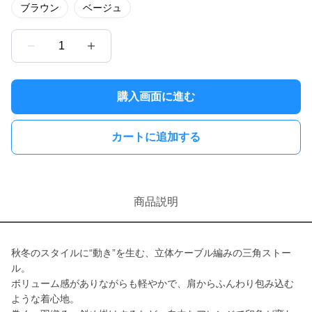
ブラウン
ベージュ
1
購入画面に進む
カートに追加する
商品説明
秋冬のスタイルに“動き”を生む、立体ケーブル編みの三角ストー
ル。
ボリューム感がありながらも軽やかで、肩からふんわり包み込む
ような着心地。