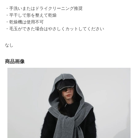
・手洗いまたはドライクリーニング推奨
・平干しで形を整えて乾燥
・乾燥機は使用不可
・毛玉ができた場合はやさしくカットしてください
なし
商品画像