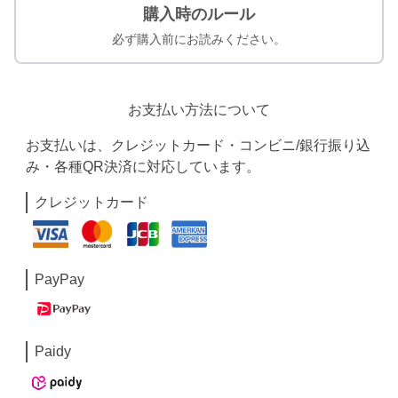
購入時のルール
必ず購入前にお読みください。
お支払い方法について
お支払いは、クレジットカード・コンビニ/銀行振り込
み・各種QR決済に対応しています。
クレジットカード
PayPay
Paidy