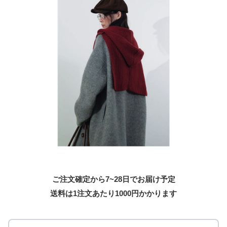
ご注文確定から7~28日でお届け予定
送料は1注文あたり
1000
円かかります