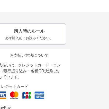
購入時のルール
必ず購入前にお読みください。
お支払い方法について
支払いは、クレジットカード・コン
ニ/銀行振り込み・各種QR決済に対
しています。
クレジットカード
ayPay