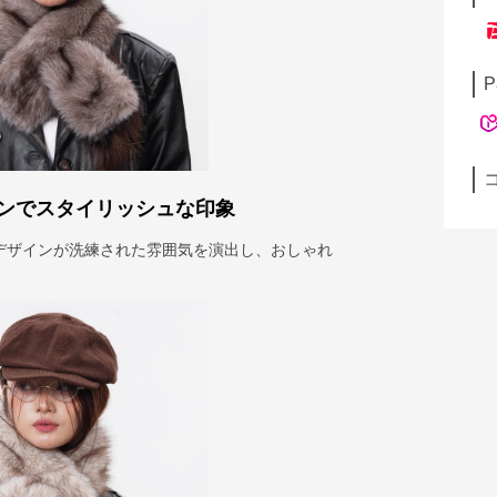
P
ンでスタイリッシュな印象
デザインが洗練された雰囲気を演出し、おしゃれ