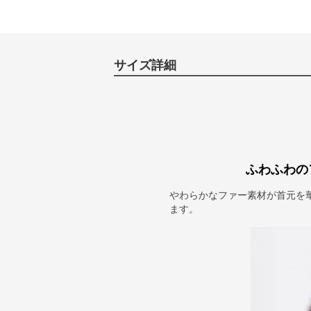
サイズ詳細
ふわふわの
やわらかなファー素材が首元を
ます。