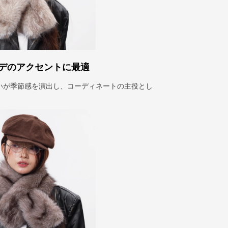
デのアクセントに最適
いが季節感を演出し、コーディネートの主役とし