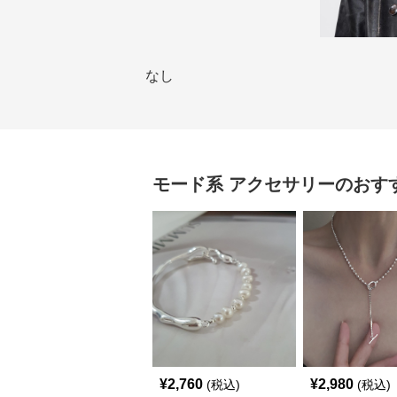
なし
モード系
アクセサリー
のおす
¥
2,760
¥
2,980
(税込)
(税込)