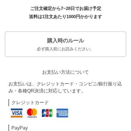
ご注文確定から7~28日でお届け予定
送料は1注文あたり
1000
円かかります
購入時のルール
必ず購入前にお読みください。
お支払い方法について
お支払いは、クレジットカード・コンビニ/銀行振り込
み・各種QR決済に対応しています。
クレジットカード
PayPay