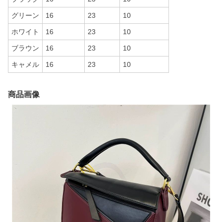
グリーン
16
23
10
ホワイト
16
23
10
ブラウン
16
23
10
キャメル
16
23
10
商品画像