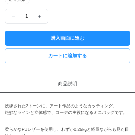
1
購入画面に進む
カートに追加する
商品説明
洗練された2トーンに、アート作品のようなカッティング。
絶妙なラインと立体感で、コーデの主役になるミニバッグです。
柔らかなPUレザーを使用し、わずか0.25kgと軽量ながらも見た目