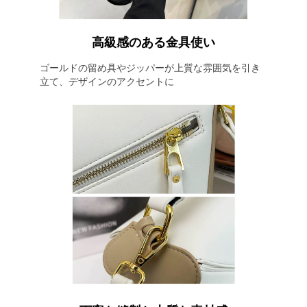
高級感のある金具使い
ゴールドの留め具やジッパーが上質な雰囲気を引き
立て、デザインのアクセントに