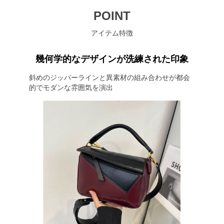
POINT
アイテム特徴
幾何学的なデザインが洗練された印象
斜めのジッパーラインと異素材の組み合わせが都会
的でモダンな雰囲気を演出