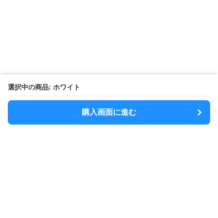
選択中の商品: ホワイト
購入画面に進む