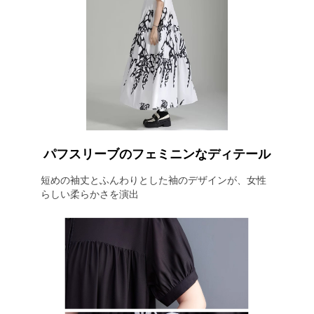
パフスリーブのフェミニンなディテール
短めの袖丈とふんわりとした袖のデザインが、女性
らしい柔らかさを演出