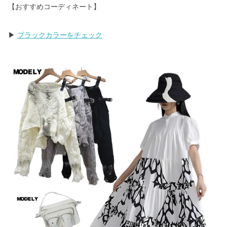
【おすすめコーディネート】
▶
ブラックカラーをチェック