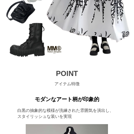
POINT
アイテム特徴
モダンなアート柄が印象的
白黒の抽象的な模様が洗練された雰囲気を演出し、
スタイリッシュな装いを実現