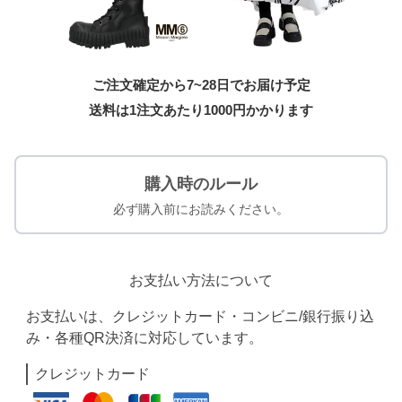
ご注文確定から7~28日でお届け予定
送料は1注文あたり
1000
円かかります
購入時のルール
必ず購入前にお読みください。
お支払い方法について
お支払いは、クレジットカード・コンビニ/銀行振り込
み・各種QR決済に対応しています。
クレジットカード