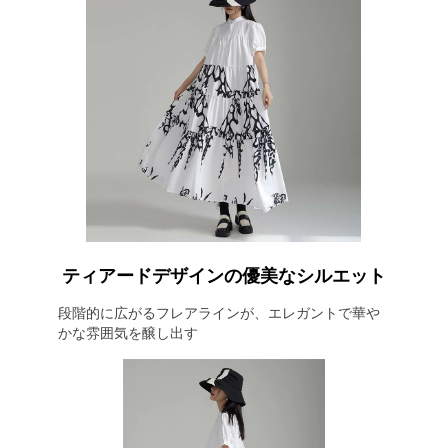
ティアードデザインの優美なシルエット
段階的に広がるフレアラインが、エレガントで華や
かな雰囲気を醸し出す