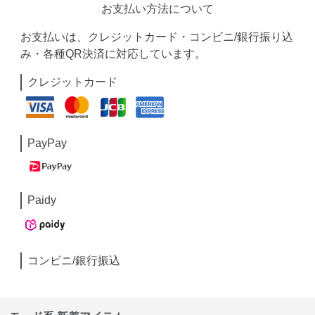
お支払い方法について
お支払いは、クレジットカード・コンビニ/銀行振り込
み・各種QR決済に対応しています。
クレジットカード
PayPay
Paidy
コンビニ/銀行振込