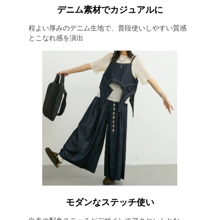
デニム素材でカジュアルに
程よい厚みのデニム生地で、普段使いしやすい質感
とこなれ感を演出
モダンなステッチ使い