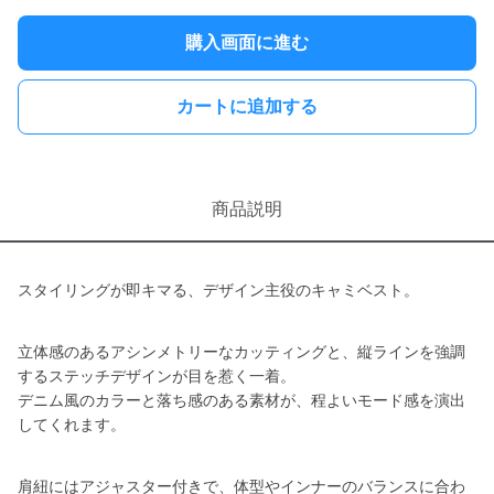
購入画面に進む
カートに追加する
商品説明
スタイリングが即キマる、デザイン主役のキャミベスト。
立体感のあるアシンメトリーなカッティングと、縦ラインを強調
するステッチデザインが目を惹く一着。
デニム風のカラーと落ち感のある素材が、程よいモード感を演出
してくれます。
肩紐にはアジャスター付きで、体型やインナーのバランスに合わ