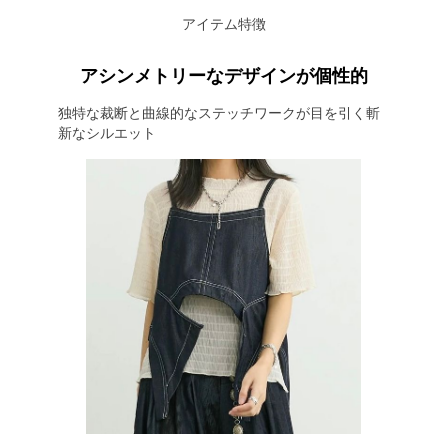
アイテム特徴
アシンメトリーなデザインが個性的
独特な裁断と曲線的なステッチワークが目を引く斬
新なシルエット