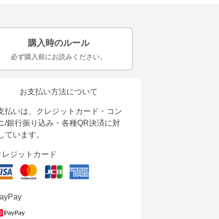
購入時のルール
必ず購入前にお読みください。
お支払い方法について
支払いは、クレジットカード・コン
ニ/銀行振り込み・各種QR決済に対
しています。
クレジットカード
ayPay