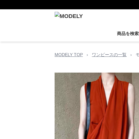
商品を検索
MODELY TOP
›
ワンピースの一覧
›