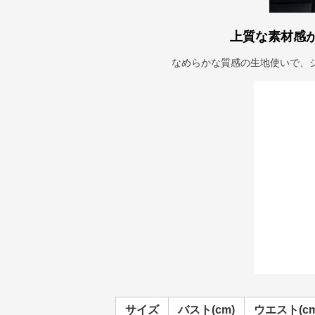
上質な素材感
なめらかな質感の生地使いで、
サイズ
バスト(cm)
ウエスト(cm