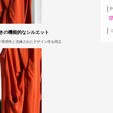
P
きの機能的なシルエット
が実用性と洗練されたデザイン性を両立