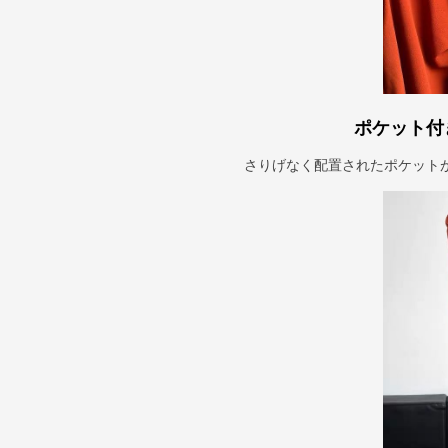
ポケット付
さりげなく配置されたポケット