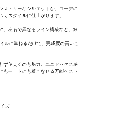
ンメトリーなシルエットが、コーデに
つくスタイルに仕上がります。
や、左右で異なるライン構成など、細
タイルに重ねるだけで、完成度の高いこ
わず使えるのも魅力。ユニセックス感
にもモードにも着こなせる万能ベスト
サイズ