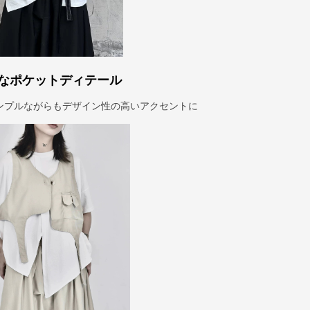
なポケットディテール
ンプルながらもデザイン性の高いアクセントに