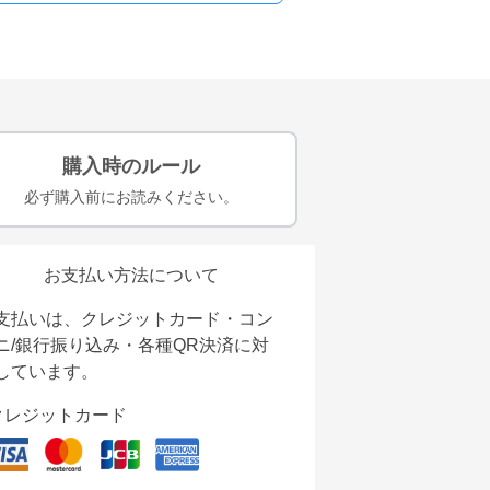
購入時のルール
必ず購入前にお読みください。
お支払い方法について
支払いは、クレジットカード・コン
ニ/銀行振り込み・各種QR決済に対
しています。
クレジットカード