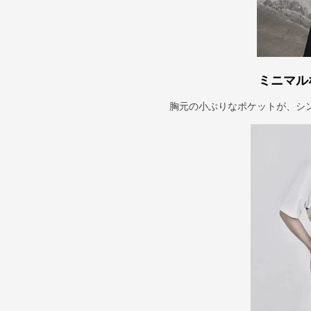
ミニマル
胸元の小ぶりなポケットが、シ