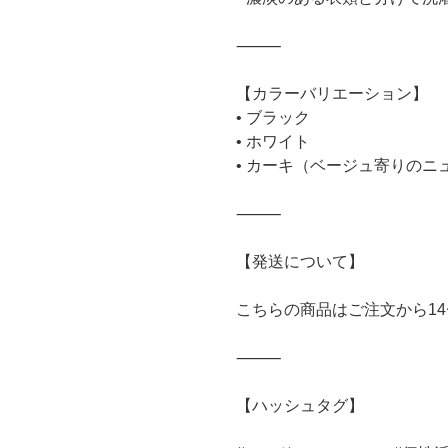
⸻
【カラーバリエーション】
• ブラック
• ホワイト
• カーキ（ベージュ寄りのニ
⸻
【発送について】
こちらの商品はご注文から14
⸻
【ハッシュタグ】