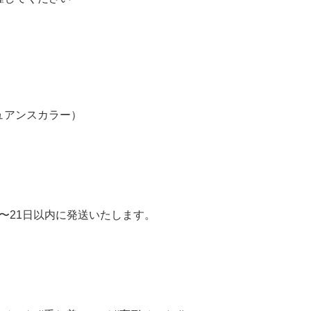
ュアンスカラー）
〜21日以内に発送いたします。