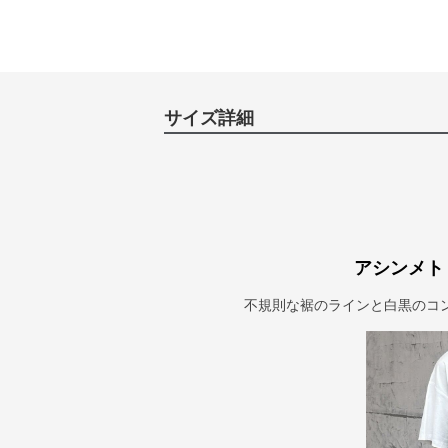
サイズ詳細
アシンメト
不規則な裾のラインと白黒のコ