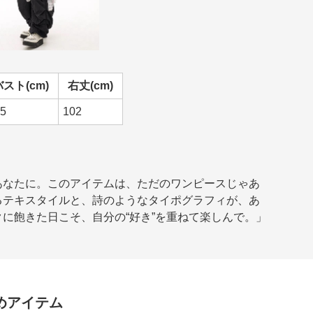
バスト(cm)
右丈(cm)
5
102
あなたに。このアイテムは、ただのワンピースじゃあ
るテキスタイルと、詩のようなタイポグラフィが、あ
に飽きた日こそ、自分の“好き”を重ねて楽しんで。」
めアイテム