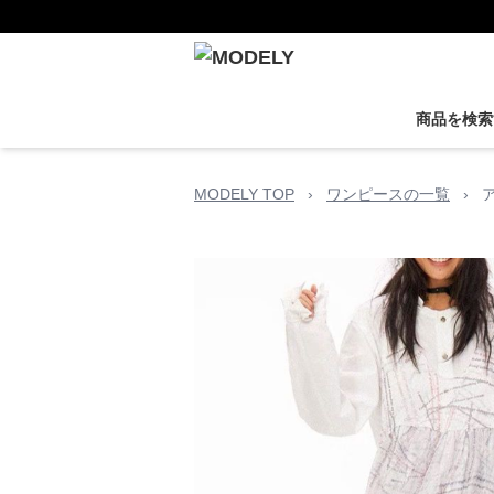
商品を検索
MODELY TOP
›
ワンピースの一覧
›