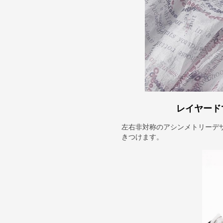
レイヤード
左右非対称のアシンメトリーデ
きつけます。