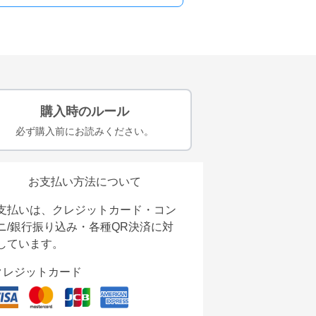
購入時のルール
必ず購入前にお読みください。
お支払い方法について
支払いは、クレジットカード・コン
ニ/銀行振り込み・各種QR決済に対
しています。
クレジットカード