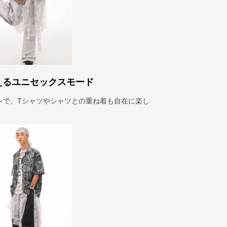
えるユニセックスモード
ンで、Tシャツやシャツとの重ね着も自在に楽し