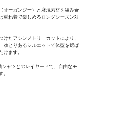
（オーガンジー）と麻混素材を組み合
は重ね着で楽しめるロングシーズン対
つけたアシンメトリーカットにより、
。ゆとりあるシルエットで体型を選ば
だけます。
袖シャツとのレイヤードで、自由なモ
す。