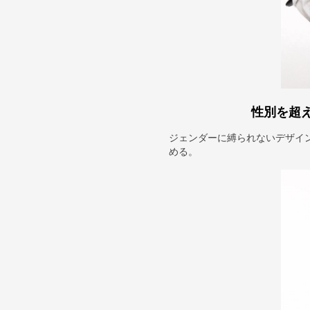
性別を超
ジェンダーに縛られないデザイ
める。