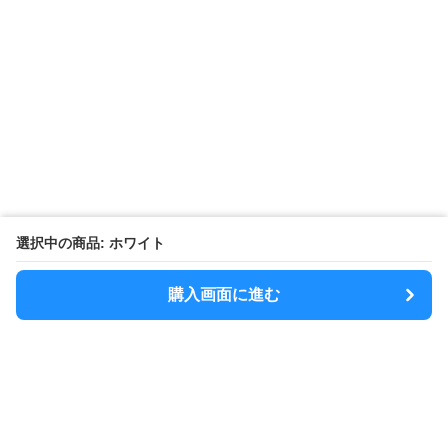
選択中の商品: ホワイト
購入画面に進む