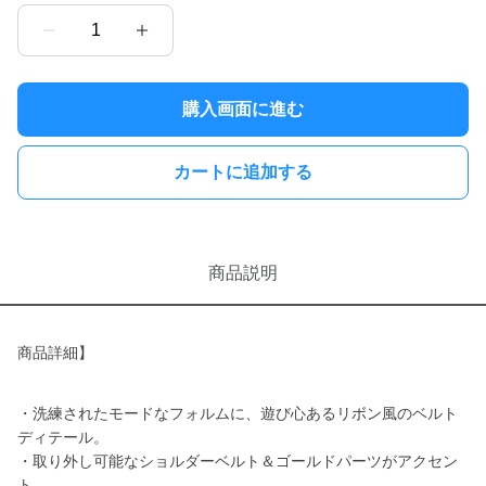
1
購入画面に進む
カートに追加する
商品説明
商品詳細】
・洗練されたモードなフォルムに、遊び心あるリボン風のベルト
ディテール。
・取り外し可能なショルダーベルト＆ゴールドパーツがアクセン
ト。