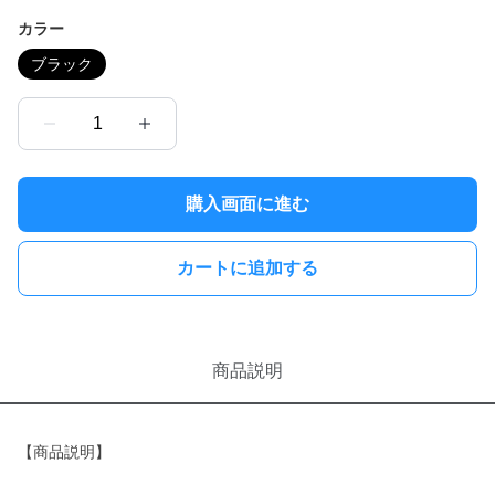
カラー
ブラック
1
購入画面に進む
カートに追加する
商品説明
【商品説明】