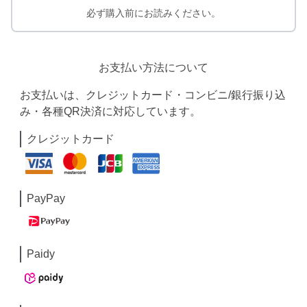
必ず購入前にお読みください。
お支払い方法について
お支払いは、クレジットカード・コンビニ/銀行振り込
み・各種QR決済に対応しています。
クレジットカード
PayPay
Paidy