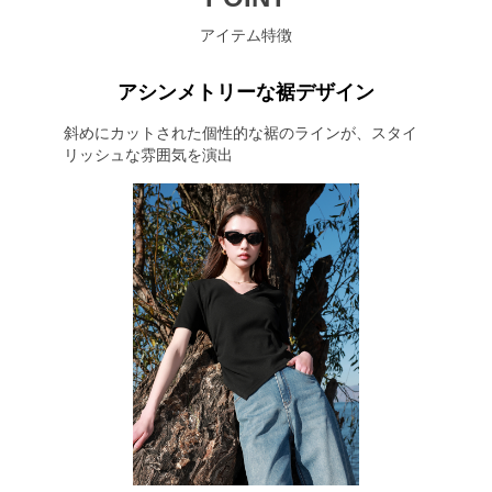
アイテム特徴
アシンメトリーな裾デザイン
斜めにカットされた個性的な裾のラインが、スタイ
リッシュな雰囲気を演出