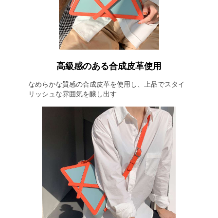
高級感のある合成皮革使用
なめらかな質感の合成皮革を使用し、上品でスタイ
リッシュな雰囲気を醸し出す