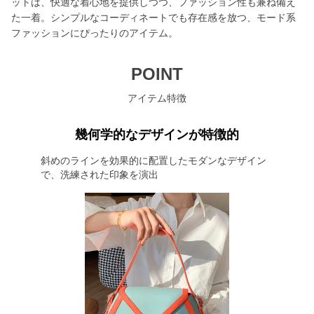
ットは、快適な着心地を提供しつつ、ファッション性も兼ね備え
た一着。シンプルなコーディネートでも存在感を放つ、モード系
ファッションにぴったりのアイテム。
POINT
アイテム特徴
幾何学的なデザインが特徴的
斜めのラインを効果的に配置したモダンなデザイン
で、洗練された印象を演出