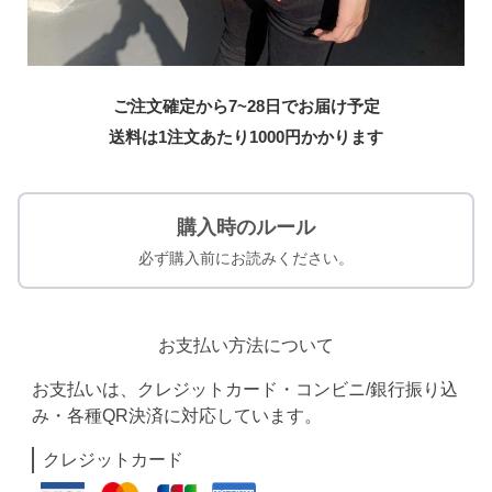
ご注文確定から7~28日でお届け予定
送料は1注文あたり
1000
円かかります
購入時のルール
必ず購入前にお読みください。
お支払い方法について
お支払いは、クレジットカード・コンビニ/銀行振り込
み・各種QR決済に対応しています。
クレジットカード