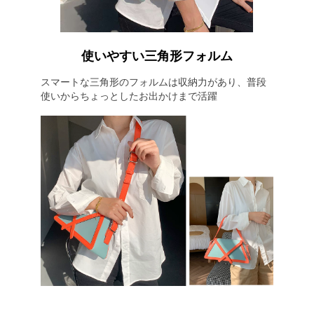
使いやすい三角形フォルム
スマートな三角形のフォルムは収納力があり、普段
使いからちょっとしたお出かけまで活躍