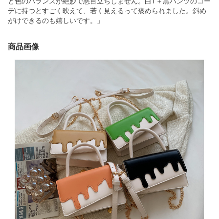
と色のバランスが絶妙で悪目立ちしません。白T＋黒パンツのコー
デに持つとすごく映えて、若く見えるって褒められました。斜め
がけできるのも嬉しいです。」
商品画像