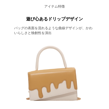
アイテム特徴
遊び心あるドリップデザイン
バッグの表面を流れるような曲線デザインが、かわ
いらしさと独創性を演出