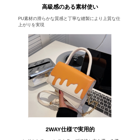
高級感のある素材使い
PU素材の滑らかな質感と丁寧な縫製により上質な仕
上がりを実現
2WAY仕様で実用的