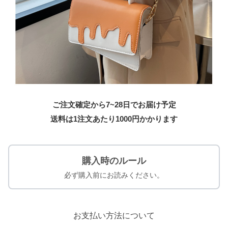
ご注文確定から7~28日でお届け予定
送料は1注文あたり
1000
円かかります
購入時のルール
必ず購入前にお読みください。
お支払い方法について