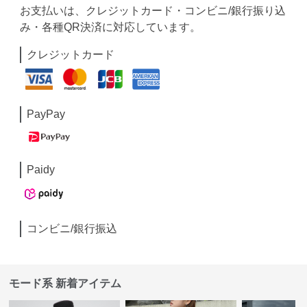
お支払いは、クレジットカード・コンビニ/銀行振り込
み・各種QR決済に対応しています。
クレジットカード
PayPay
Paidy
コンビニ/銀行振込
モード系 新着アイテム