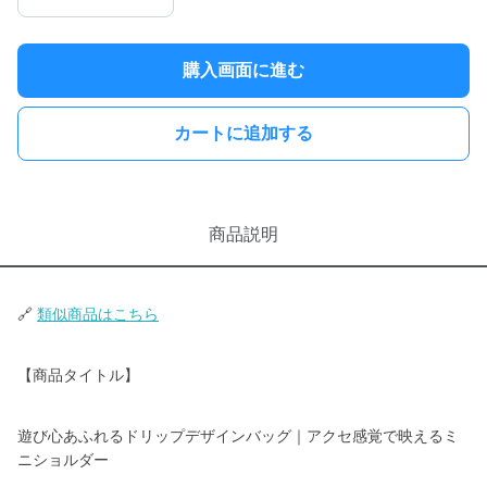
購入画面に進む
カートに追加する
商品説明
🔗
類似商品はこちら
【商品タイトル】
遊び心あふれるドリップデザインバッグ｜アクセ感覚で映えるミ
ニショルダー