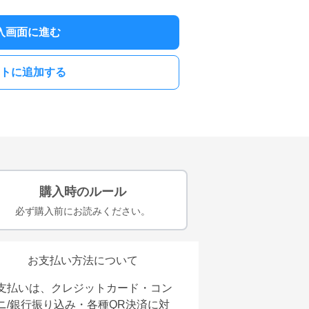
入画面に進む
トに追加する
購入時のルール
必ず購入前にお読みください。
お支払い方法について
支払いは、クレジットカード・コン
ニ/銀行振り込み・各種QR決済に対