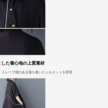
とした着心地の上質素材
、ドレープ感のある落ち着いたシルエットを実現