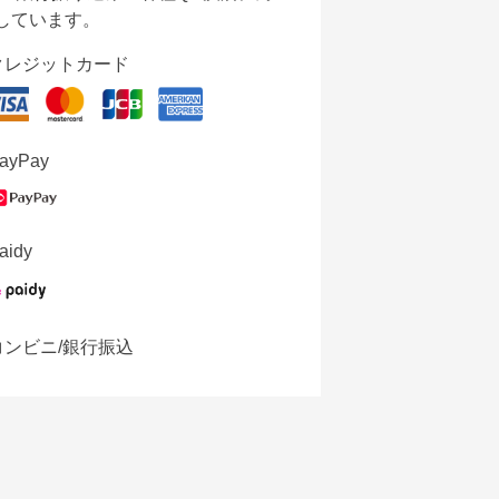
しています。
クレジットカード
ayPay
aidy
コンビニ/銀行振込