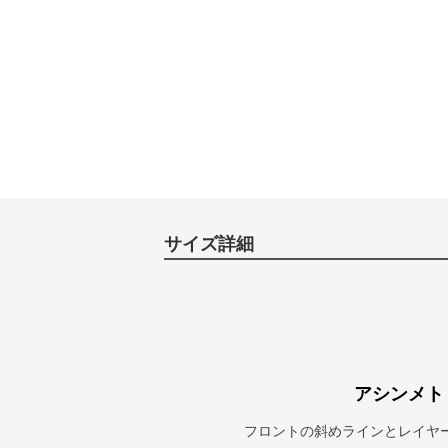
サイズ詳細
アシンメト
フロントの斜めラインとレイヤ