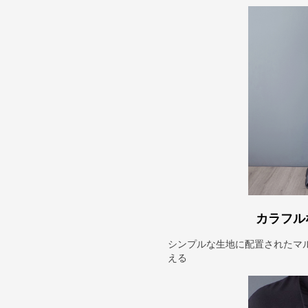
カラフル
シンプルな生地に配置されたマ
える