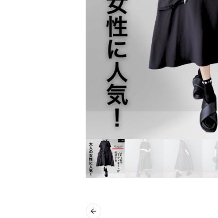
Previous slide