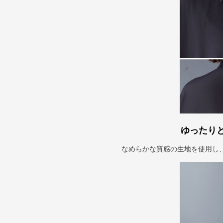
ゆったり
なめらかな質感の生地を使用し