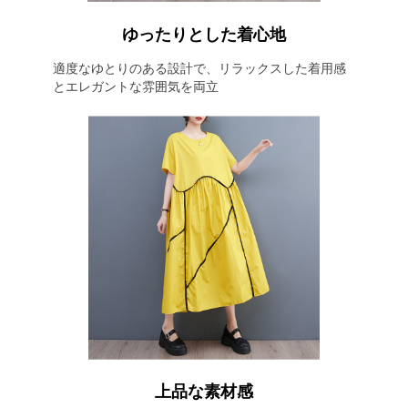
ゆったりとした着心地
適度なゆとりのある設計で、リラックスした着用感
とエレガントな雰囲気を両立
上品な素材感