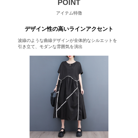
POINT
アイテム特徴
デザイン性の高いラインアクセント
波線のような曲線デザインが全体的なシルエットを
引き立て、モダンな雰囲気を演出