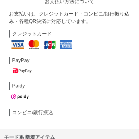
お支払い方法について
お支払いは、クレジットカード・コンビニ/銀行振り込
み・各種QR決済に対応しています。
クレジットカード
PayPay
Paidy
コンビニ/銀行振込