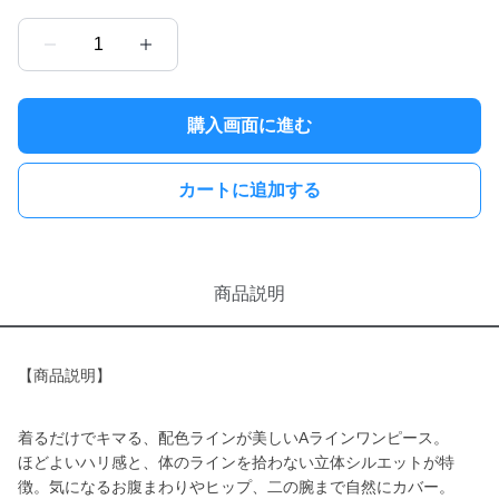
1
購入画面に進む
カートに追加する
商品説明
【商品説明】
着るだけでキマる、配色ラインが美しいAラインワンピース。
ほどよいハリ感と、体のラインを拾わない立体シルエットが特
徴。気になるお腹まわりやヒップ、二の腕まで自然にカバー。