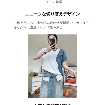
アイテム特徴
ユニークな切り替えデザイン
白地とデニム生地の組み合わせが斬新で、カジュア
ルながらも洗練された印象を演出