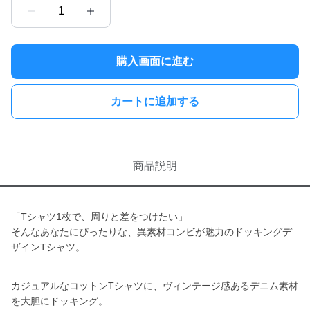
1
購入画面に進む
カートに追加する
商品説明
「Tシャツ1枚で、周りと差をつけたい」
そんなあなたにぴったりな、異素材コンビが魅力のドッキングデ
ザインTシャツ。
カジュアルなコットンTシャツに、ヴィンテージ感あるデニム素材
を大胆にドッキング。