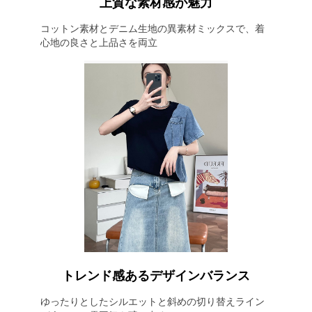
上質な素材感が魅力
コットン素材とデニム生地の異素材ミックスで、着
心地の良さと上品さを両立
トレンド感あるデザインバランス
ゆったりとしたシルエットと斜めの切り替えライン