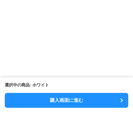
選択中の商品: ホワイト
購入画面に進む