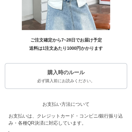
ご注文確定から7~28日でお届け予定
送料は1注文あたり
1000
円かかります
購入時のルール
必ず購入前にお読みください。
お支払い方法について
お支払いは、クレジットカード・コンビニ/銀行振り込
み・各種QR決済に対応しています。