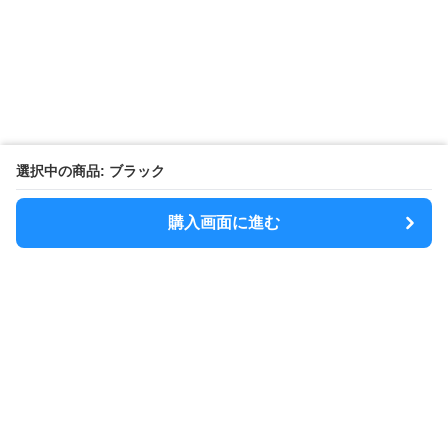
選択中の商品: ブラック
購入画面に進む