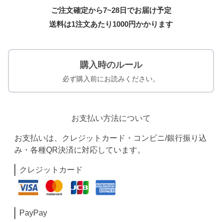
ご注文確定から7~28日でお届け予定
送料は1注文あたり
1000
円かかります
購入時のルール
必ず購入前にお読みください。
お支払い方法について
お支払いは、クレジットカード・コンビニ/銀行振り込
み・各種QR決済に対応しています。
クレジットカード
PayPay