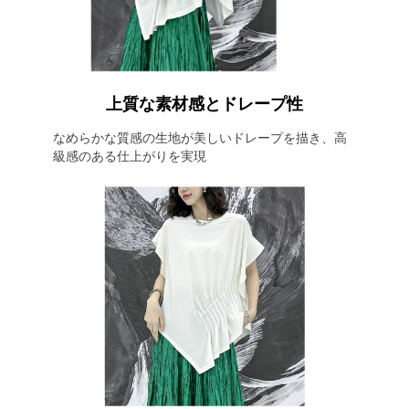
上質な素材感とドレープ性
なめらかな質感の生地が美しいドレープを描き、高
級感のある仕上がりを実現