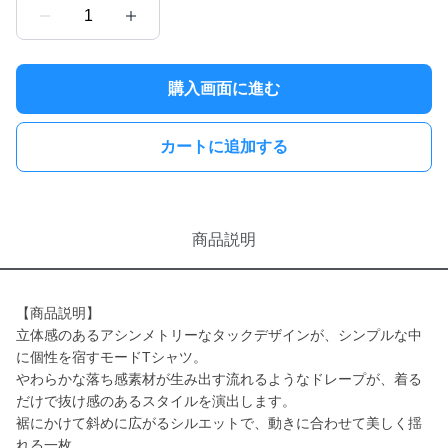
1
購入画面に進む
カートに追加する
商品説明
【商品説明】
立体感のあるアシンメトリーなタックデザインが、シンプルな中
に個性を宿すモードTシャツ。
やわらかな落ち感素材が生み出す流れるようなドレープが、着る
だけで抜け感のあるスタイルを演出します。
裾にかけて斜めに広がるシルエットで、動きに合わせて美しく揺
れる一枚。