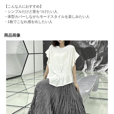
【こんな人におすすめ】
・シンプルだけど差をつけたい人
・体型カバーしながらモードスタイルを楽しみたい人
・1枚でこなれ感を出したい人
商品画像