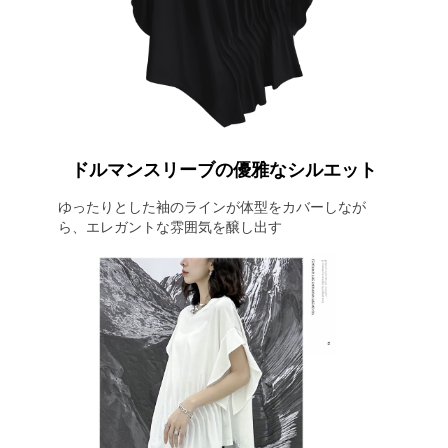
ドルマンスリーブの優雅なシルエット
ゆったりとした袖のラインが体型をカバーしなが
ら、エレガントな雰囲気を醸し出す