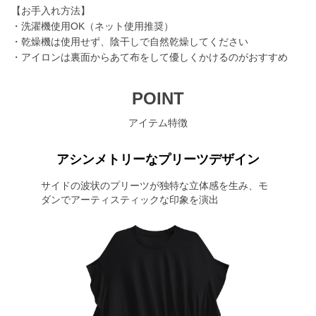
【お手入れ方法】
・洗濯機使用OK（ネット使用推奨）
・乾燥機は使用せず、陰干しで自然乾燥してください
・アイロンは裏面からあて布をして優しくかけるのがおすすめ
POINT
アイテム特徴
アシンメトリーなプリーツデザイン
サイドの波状のプリーツが独特な立体感を生み、モ
ダンでアーティスティックな印象を演出