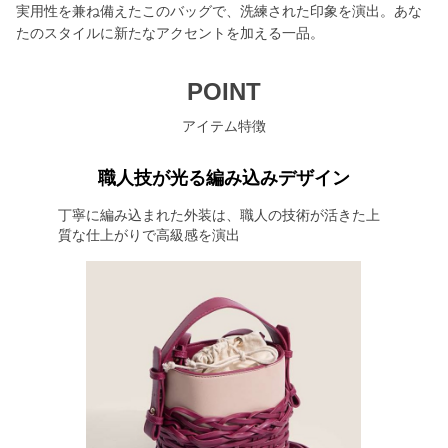
実用性を兼ね備えたこのバッグで、洗練された印象を演出。あな
たのスタイルに新たなアクセントを加える一品。
POINT
アイテム特徴
職人技が光る編み込みデザイン
丁寧に編み込まれた外装は、職人の技術が活きた上
質な仕上がりで高級感を演出