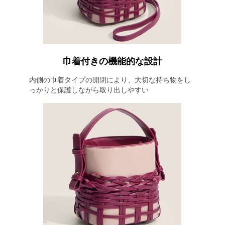
巾着付きの機能的な設計
内側の巾着タイプの開閉により、大切な持ち物をし
っかりと保護しながら取り出しやすい