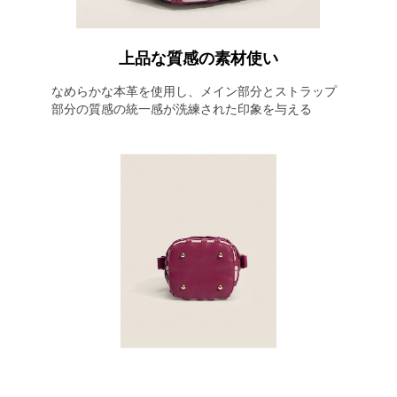
上品な質感の素材使い
なめらかな本革を使用し、メイン部分とストラップ
部分の質感の統一感が洗練された印象を与える