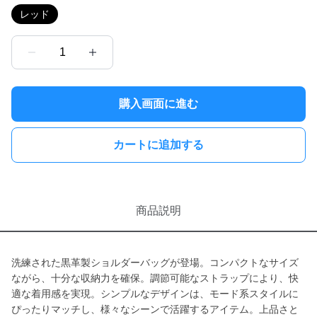
レッド
1
購入画面に進む
カートに追加する
商品説明
洗練された黒革製ショルダーバッグが登場。コンパクトなサイズ
ながら、十分な収納力を確保。調節可能なストラップにより、快
適な着用感を実現。シンプルなデザインは、モード系スタイルに
ぴったりマッチし、様々なシーンで活躍するアイテム。上品さと