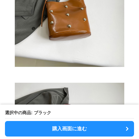
選択中の商品: ブラック
購入画面に進む