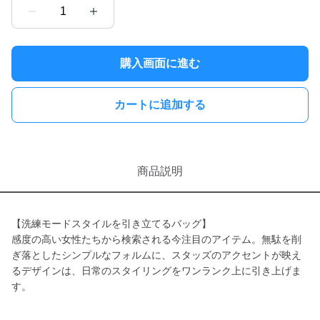
1
購入画面に進む
カートに追加する
商品説明
【洗練モードスタイルを引き立てるバッグ】
感度の高い女性たちから検索される今注目のアイテム。無駄を削
ぎ落としたシンプルなフォルムに、スタッズのアクセントが映え
るデザインは、日常のスタイリングをワンランク上に引き上げま
す。