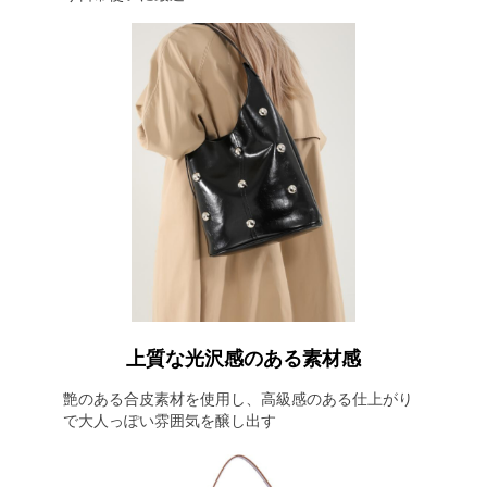
上質な光沢感のある素材感
艶のある合皮素材を使用し、高級感のある仕上がり
で大人っぽい雰囲気を醸し出す