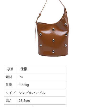
項目
仕様
素材
PU
重量
0.35kg
タイプ
シングルハンドル
高さ
28.5cm