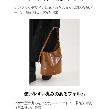
シンプルなデザインに施されたスタッズ調の金属パ
ーツが洗練された印象を演出
使いやすい丸みのあるフォルム
バケツ型の丸みを帯びたシルエットで、収納力があ
り日常使いに最適