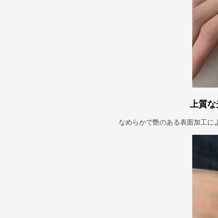
上質な
なめらかで艶のある表面加工に