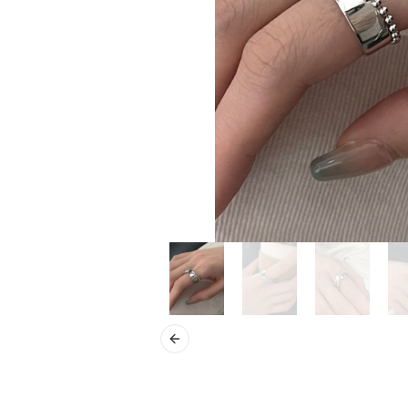
Previous slide