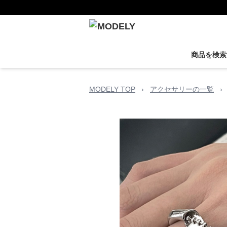
商品を検索
MODELY TOP
›
アクセサリーの一覧
›