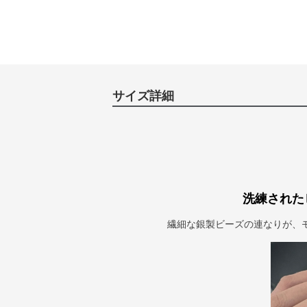
サイズ詳細
洗練された
繊細な銀製ビーズの連なりが、