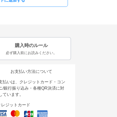
トに追加する
購入時のルール
必ず購入前にお読みください。
お支払い方法について
支払いは、クレジットカード・コン
ニ/銀行振り込み・各種QR決済に対
しています。
クレジットカード