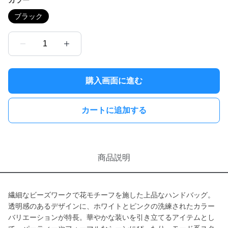
カラー
ブラック
1
購入画面に進む
カートに追加する
商品説明
繊細なビーズワークで花モチーフを施した上品なハンドバッグ。
透明感のあるデザインに、ホワイトとピンクの洗練されたカラー
バリエーションが特長。華やかな装いを引き立てるアイテムとし