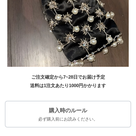
ご注文確定から7~28日でお届け予定
送料は1注文あたり
1000
円かかります
購入時のルール
必ず購入前にお読みください。