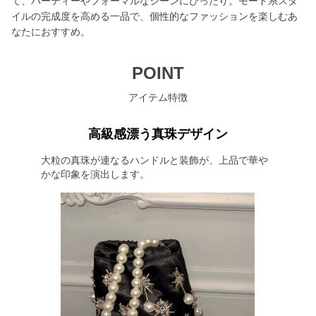
て、パーティーやフォーマルなシーンにぴったり。モード系スタ
イルの完成度を高める一品で、個性的なファッションを楽しむあ
なたにおすすめ。
POINT
アイテム特徴
高級感漂う真珠デザイン
大粒の真珠が連なるハンドルと装飾が、上品で華や
かな印象を演出します。