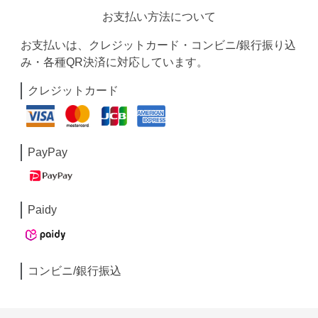
お支払い方法について
お支払いは、クレジットカード・コンビニ/銀行振り込
み・各種QR決済に対応しています。
クレジットカード
PayPay
Paidy
コンビニ/銀行振込