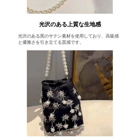
光沢のある上質な生地感
光沢のある黒のサテン素材を使用しており、高級感
と優雅さを引き立てる質感です。