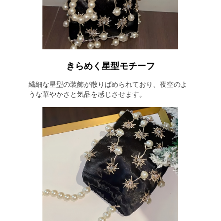
きらめく星型モチーフ
繊細な星型の装飾が散りばめられており、夜空のよ
うな華やかさと気品を感じさせます。