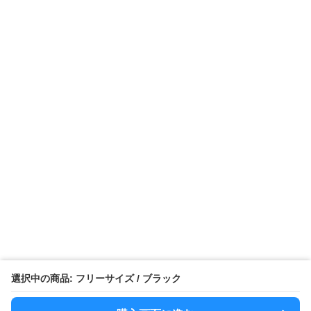
選択中の商品: フリーサイズ / ブラック