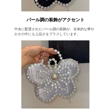
パール調の装飾がアクセント
中央に配置されたパール調の装飾が、全体的な華や
かさの中にも上品さをプラスしています。