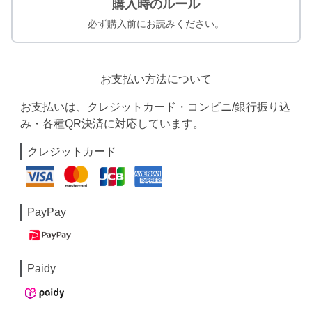
購入時のルール
必ず購入前にお読みください。
お支払い方法について
お支払いは、クレジットカード・コンビニ/銀行振り込
み・各種QR決済に対応しています。
クレジットカード
PayPay
Paidy