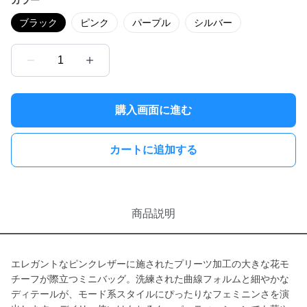
カラー
ブラック
ピンク
パープル
シルバー
1
購入画面に進む
カートに追加する
商品説明
エレガントなピンクレザーに施されたプリーツ加工の大きな花モ
チーフが際立つミニバッグ。洗練された曲線フォルムと細やかな
ディテールが、モード系スタイルにぴったりなフェミニンさを演