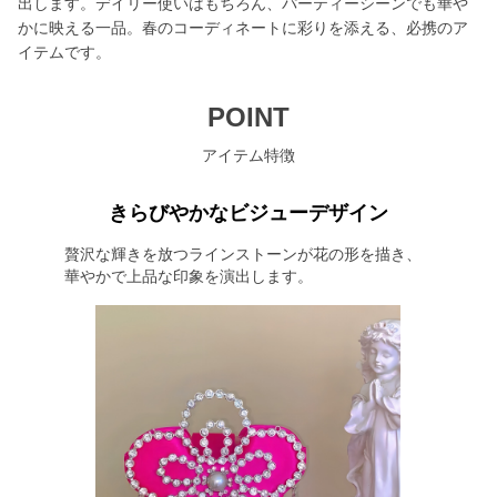
出します。デイリー使いはもちろん、パーティーシーンでも華や
かに映える一品。春のコーディネートに彩りを添える、必携のア
イテムです。
POINT
アイテム特徴
きらびやかなビジューデザイン
贅沢な輝きを放つラインストーンが花の形を描き、
華やかで上品な印象を演出します。