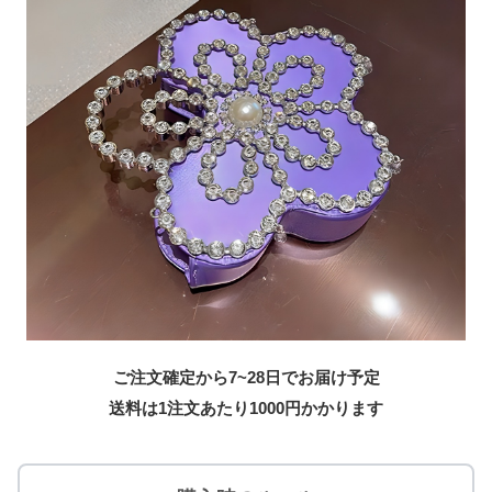
ご注文確定から7~28日でお届け予定
送料は1注文あたり
1000
円かかります