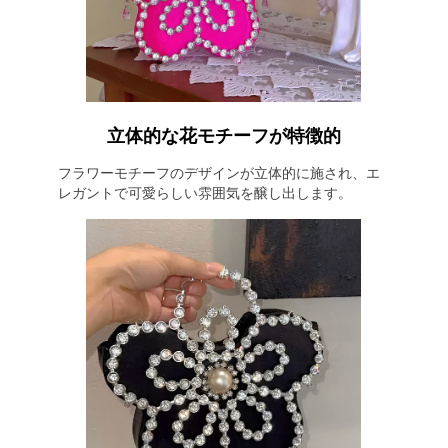
立体的な花モチーフが特徴的
フラワーモチーフのデザインが立体的に施され、エ
レガントで可愛らしい雰囲気を醸し出します。