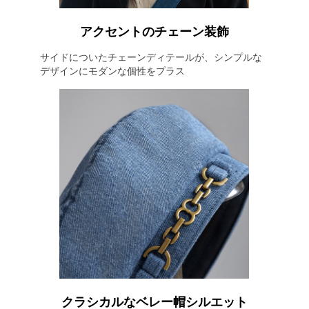
アクセントのチェーン装飾
サイドについたチェーンディテールが、シンプルな
デザインにモダンな個性をプラス
クラシカルなベレー帽シルエット