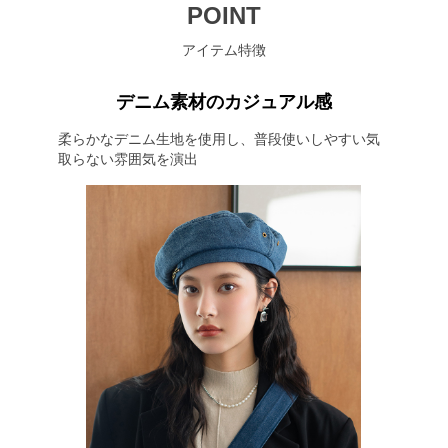
POINT
アイテム特徴
デニム素材のカジュアル感
柔らかなデニム生地を使用し、普段使いしやすい気
取らない雰囲気を演出