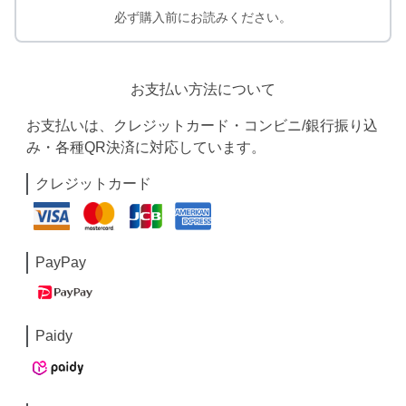
必ず購入前にお読みください。
お支払い方法について
お支払いは、クレジットカード・コンビニ/銀行振り込
み・各種QR決済に対応しています。
クレジットカード
PayPay
Paidy