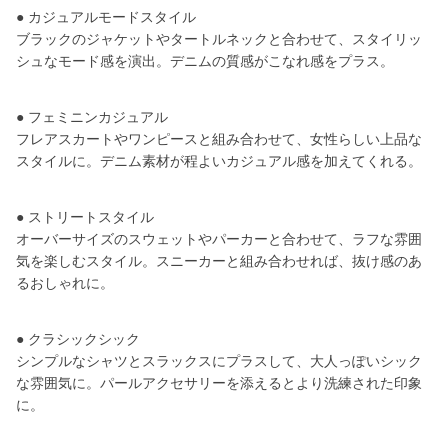
● カジュアルモードスタイル
ブラックのジャケットやタートルネックと合わせて、スタイリッ
シュなモード感を演出。デニムの質感がこなれ感をプラス。
● フェミニンカジュアル
フレアスカートやワンピースと組み合わせて、女性らしい上品な
スタイルに。デニム素材が程よいカジュアル感を加えてくれる。
● ストリートスタイル
オーバーサイズのスウェットやパーカーと合わせて、ラフな雰囲
気を楽しむスタイル。スニーカーと組み合わせれば、抜け感のあ
るおしゃれに。
● クラシックシック
シンプルなシャツとスラックスにプラスして、大人っぽいシック
な雰囲気に。パールアクセサリーを添えるとより洗練された印象
に。