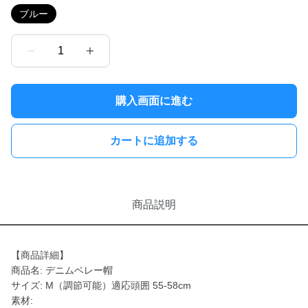
ブルー
1
購入画面に進む
カートに追加する
商品説明
【商品詳細】
商品名: デニムベレー帽
サイズ: M（調節可能）適応頭囲 55-58cm
素材: