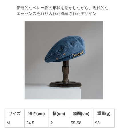
伝統的なベレー帽の形状を活かしながら、現代的な
エッセンスを取り入れた洗練されたデザイン
サイズ
深さ(cm)
幅(cm)
頭囲(cm)
重量(g)
M
24.5
2
55-58
98