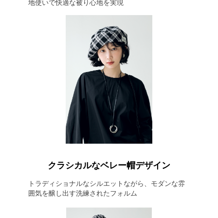
地使いで快適な被り心地を実現
クラシカルなベレー帽デザイン
トラディショナルなシルエットながら、モダンな雰
囲気を醸し出す洗練されたフォルム