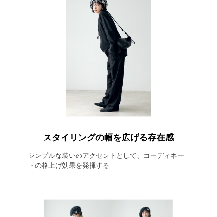
スタイリングの幅を広げる存在感
シンプルな装いのアクセントとして、コーディネー
トの格上げ効果を発揮する