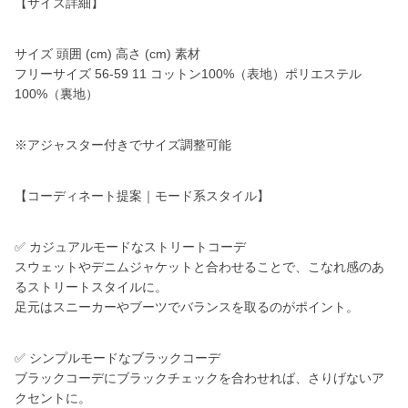
【サイズ詳細】
サイズ 頭囲 (cm) 高さ (cm) 素材
フリーサイズ 56-59 11 コットン100%（表地）ポリエステル
100%（裏地）
※アジャスター付きでサイズ調整可能
【コーディネート提案｜モード系スタイル】
✅ カジュアルモードなストリートコーデ
スウェットやデニムジャケットと合わせることで、こなれ感のあ
るストリートスタイルに。
足元はスニーカーやブーツでバランスを取るのがポイント。
✅ シンプルモードなブラックコーデ
ブラックコーデにブラックチェックを合わせれば、さりげないア
クセントに。