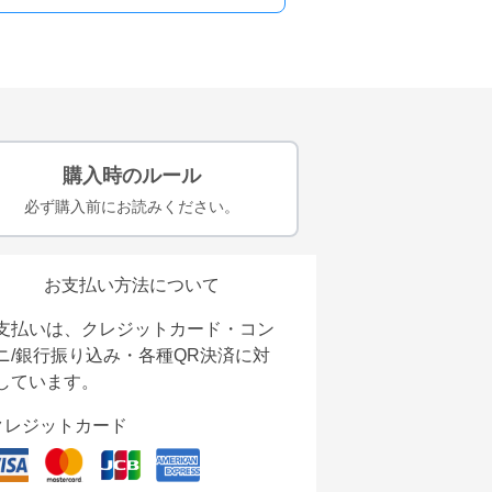
購入時のルール
必ず購入前にお読みください。
お支払い方法について
支払いは、クレジットカード・コン
ニ/銀行振り込み・各種QR決済に対
しています。
クレジットカード