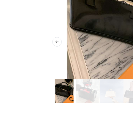
Previous slide