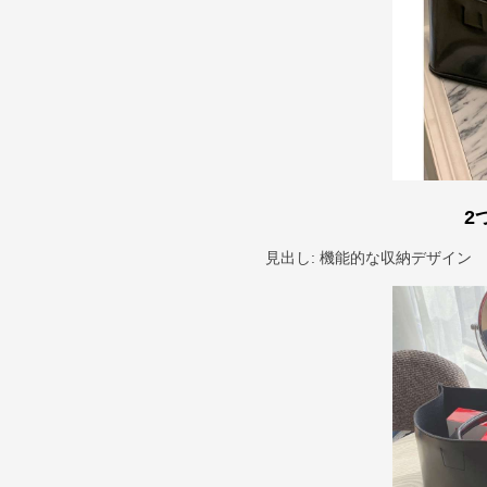
2
見出し: 機能的な収納デザイン