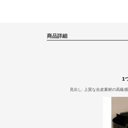
商品詳細
1
見出し: 上質な合皮素材の高級感