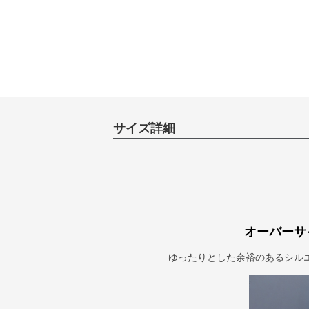
サイズ詳細
オーバーサ
ゆったりとした余裕のあるシル