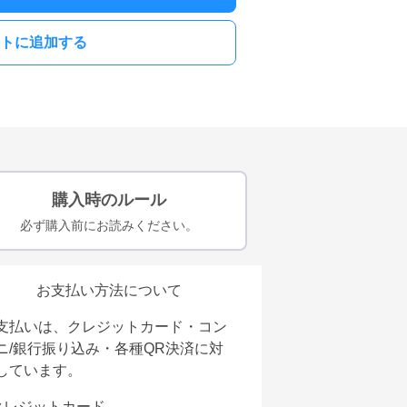
トに追加する
購入時のルール
必ず購入前にお読みください。
お支払い方法について
支払いは、クレジットカード・コン
ニ/銀行振り込み・各種QR決済に対
しています。
クレジットカード