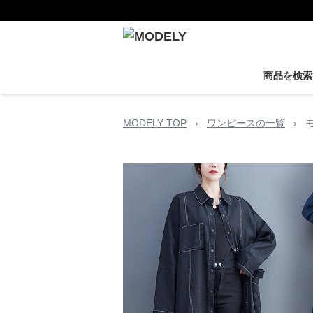
商品を検索
MODELY TOP
›
ワンピースの一覧
›