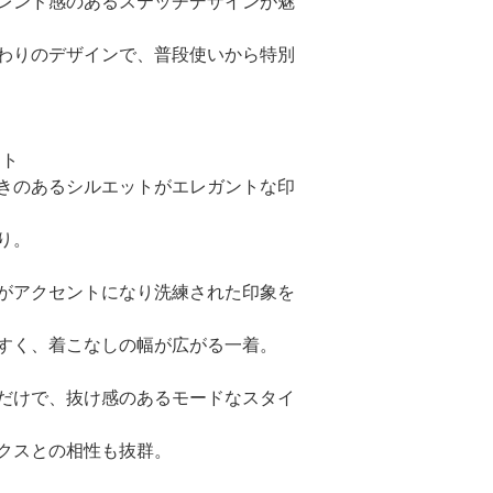
レンド感のあるステッチデザインが魅
わりのデザインで、普段使いから特別
ット
きのあるシルエットがエレガントな印
り。
がアクセントになり洗練された印象を
すく、着こなしの幅が広がる一着。
だけで、抜け感のあるモードなスタイ
クスとの相性も抜群。