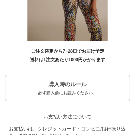
ご注文確定から7~28日でお届け予定
送料は1注文あたり
1000
円かかります
購入時のルール
必ず購入前にお読みください。
お支払い方法について
お支払いは、クレジットカード・コンビニ/銀行振り込