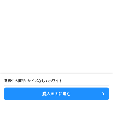
選択中の商品: サイズなし / ホワイト
購入画面に進む