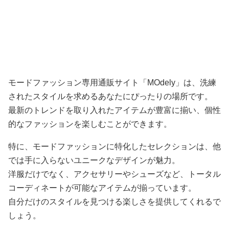
さらに、MOdelyでは、シーズンごとの新作が続々と入荷
されるため、常に新鮮なファッションを楽しむことができ
ます。
自宅にいながら、手軽に最新のモードを取り入れることが
できるのも大きな魅力です。
モードファッションに興味のある人はぜひサイトからお好
みのアイテムをチェックしてみてください。
モード系専門通販MODELYへ進む