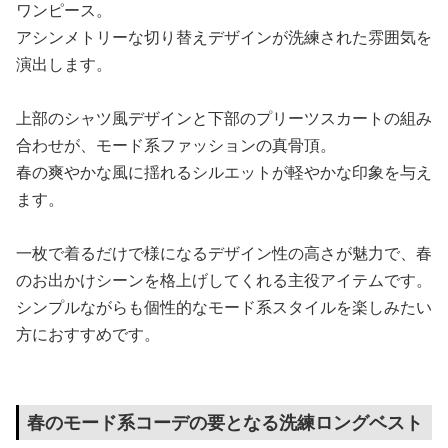
ワンピース。
アシンメトリーな切り替えデザインが洗練された雰囲気を
演出します。
上部のシャツ風デザインと下部のプリーツスカートの組み
合わせが、モード系ファッションの真骨頂。
春の爽やかな風に揺れるシルエットが軽やかな印象を与え
ます。
一枚で着るだけで様になるデザイン性の高さが魅力で、春
のお出かけシーンを格上げしてくれる主役アイテムです。
シンプルながらも個性的なモード系スタイルを楽しみたい
方におすすめです。
春のモード系コーデの要となる洗練ロングベスト