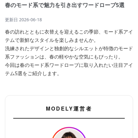
春のモード系で魅力を引き出すワードローブ5選
更新日
2026-06-18
春の訪れとともに衣替えを迎えるこの季節、モード系アイ
テムで新鮮なスタイルを楽しみませんか。
洗練されたデザインと独創的なシルエットが特徴のモード
系ファッションは、春の軽やかな空気にもぴったり。
今回は春のモード系ワードローブに取り入れたい注目アイ
テム5選をご紹介します。
MODELY運営者