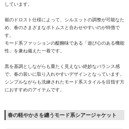
しています。
裾のドロスト仕様によって、シルエットの調整が可能なた
め、春のさまざまなボトムスと合わせやすいのが特徴で
す。
モード系ファッションの醍醐味である「遊び心のある機能
性」を兼ね備えた一着です。
黒を基調としながらも重たく見えない絶妙なバランス感
で、春の装いに取り入れやすいデザインとなっています。
シンプルながらも洗練されたモード系スタイルを目指す方
におすすめのアイテムです。
春の軽やかさを纏うモード系シアージャケット