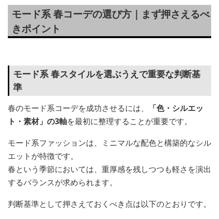
モード系 春コーデの選び方｜まず押さえるべ
きポイント
モード系 春スタイルを選ぶうえで重要な判断基
準
春のモード系コーデを成功させるには、
「色・シルエッ
ト・素材」の3軸
を最初に整理することが重要です。
モード系ファッションは、ミニマルな配色と構築的なシル
エットが特徴です。
春という季節においては、重厚感を残しつつも軽さを演出
するバランスが求められます。
判断基準として押さえておくべき点は以下のとおりです。