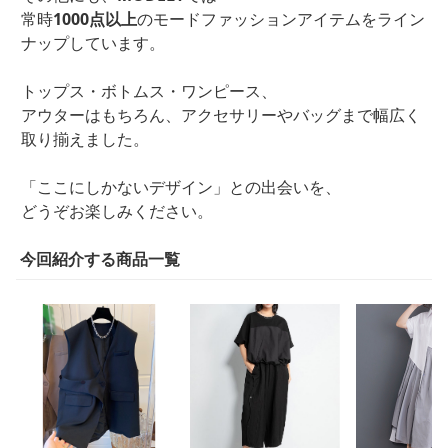
常時
1000点以上
のモードファッションアイテムをライン
ナップしています。
トップス・ボトムス・ワンピース、
アウターはもちろん、アクセサリーやバッグまで幅広く
取り揃えました。
「ここにしかないデザイン」との出会いを、
どうぞお楽しみください。
今回紹介する商品一覧