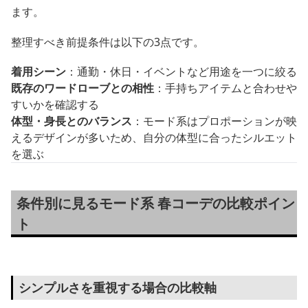
ます。
整理すべき前提条件は以下の3点です。
着用シーン
：通勤・休日・イベントなど用途を一つに絞る
既存のワードローブとの相性
：手持ちアイテムと合わせや
すいかを確認する
体型・身長とのバランス
：モード系はプロポーションが映
えるデザインが多いため、自分の体型に合ったシルエット
を選ぶ
条件別に見るモード系 春コーデの比較ポイン
ト
シンプルさを重視する場合の比較軸