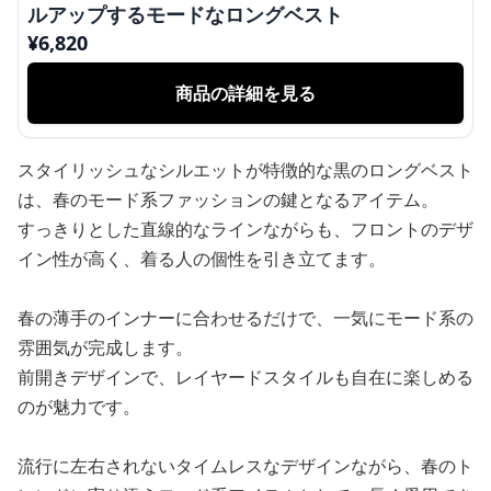
ルアップするモードなロングベスト
¥
6,820
商品の詳細を見る
スタイリッシュなシルエットが特徴的な黒のロングベスト
は、春のモード系ファッションの鍵となるアイテム。
すっきりとした直線的なラインながらも、フロントのデザ
イン性が高く、着る人の個性を引き立てます。
春の薄手のインナーに合わせるだけで、一気にモード系の
雰囲気が完成します。
前開きデザインで、レイヤードスタイルも自在に楽しめる
のが魅力です。
流行に左右されないタイムレスなデザインながら、春のト