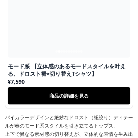
モード系 【立体感のあるモードスタイルを叶え
る、ドロスト裾×切り替えTシャツ】
¥
7,590
商品の詳細を見る
バイカラーデザインと絶妙なドロスト（紐絞り）ディテー
ルが春のモード系スタイルを引き立てるトップス。
上下で異なる素材感の切り替えが、立体的な表情を生み出