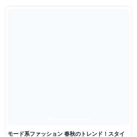
モード系ファッション 春秋のトレンド！スタイ