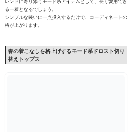
レンドに寄り添うモード系アイテムとして、長く愛用でき
る一着となるでしょう。
シンプルな装いに一点投入するだけで、コーディネートの
格が上がります。
春の着こなしを格上げするモード系ドロスト切り
替えトップス