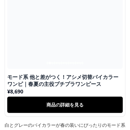
モード系 他と差がつく！アシメ切替バイカラー
ワンピ｜春夏の主役プチプラワンピース
¥
8,690
商品の詳細を見る
白とグレーのバイカラーが春の装いにぴったりのモード系