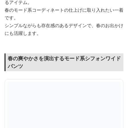
るアイテム。
春のモード系コーディネートの仕上げに取り入れたい一着
です。
シンプルながらも存在感のあるデザインで、春のお出かけ
にも活躍します。
春の爽やかさを演出するモード系シフォンワイド
パンツ