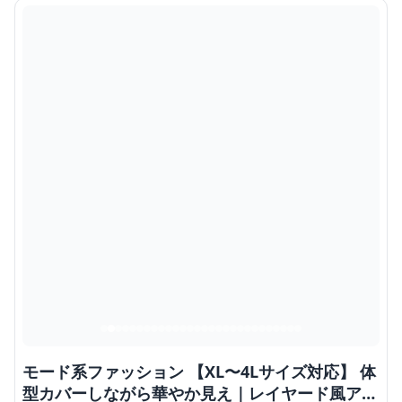
モード系ファッション 【XL〜4Lサイズ対応】 体
型カバーしながら華やか見え｜レイヤード風アシ