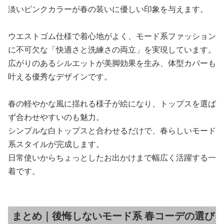
淡いピンクカラーが春の装いに優しい印象を与えます。
ウエストゴム仕様で着心地がよく、モード系ファッション
に不可欠な「快適さと洗練さの両立」を実現しています。
広がりのあるシルエットが美脚効果を生み、体型カバーも
叶える優秀なデザインです。
春の軽やかな風に揺れる様子が絵になり、トップスを選ば
ず合わせやすいのも魅力。
シンプルな白トップスと合わせるだけで、春らしいモード
系スタイルが完成します。
日常使いからちょっとしたお出かけまで幅広く活躍する一
着です。
まとめ｜後悔しないモード系 春コーデの選び