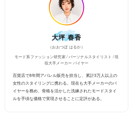
大坪 春香
（おおつぼ はるか）
モード系ファッション研究家 / パーソナルスタイリスト / 現
役大手メーカー バイヤー
百貨店で8年間アパレル販売を担当し、累計3万人以上の
女性のスタイリングに携わる。現在も大手メーカーのバ
イヤーを務め、骨格を活かした洗練されたモードスタイ
ルを手頃な価格で実現させることに定評がある。