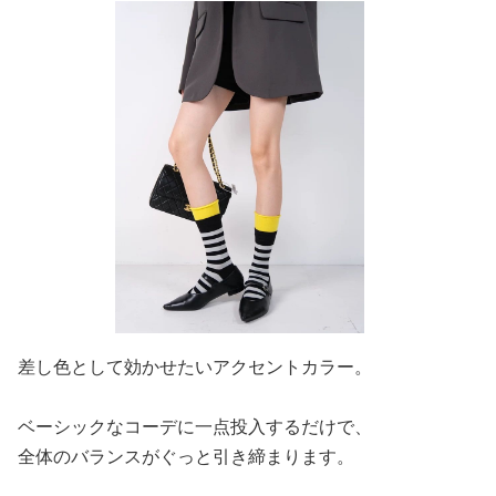
差し色として効かせたいアクセントカラー。
ベーシックなコーデに一点投入するだけで、
全体のバランスがぐっと引き締まります。