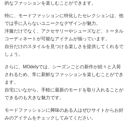
的なファッションを楽しむことができます。
特に、モードファッションに特化したセレクションは、他
では手に入らないユニークなデザインが魅力。
洋服だけでなく、アクセサリーやシューズなど、トータル
コーディネートが可能なアイテムが揃っています。
自分だけのスタイルを見つける楽しさを提供してくれるで
しょう。
さらに、MOdelyでは、シーズンごとの新作が続々と入荷
されるため、常に新鮮なファッションを楽しむことができ
ます。
自宅にいながら、手軽に最新のモードを取り入れることが
できるのも大きな魅力です。
モードファッションに興味のある人はぜひサイトからお好
みのアイテムをチェックしてみてください。