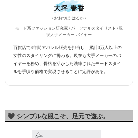
大坪 春香
（おおつぼ はるか）
モード系ファッション研究家 / パーソナルスタイリスト / 現
役大手メーカー バイヤー
百貨店で8年間アパレル販売を担当し、累計3万人以上の
女性のスタイリングに携わる。現在も大手メーカーのバ
イヤーを務め、骨格を活かした洗練されたモードスタイ
ルを手頃な価格で実現させることに定評がある。
🖤 シンプルな服こそ、足元で遊ぶ。