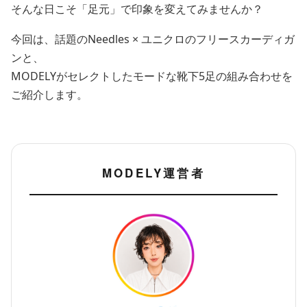
そんな日こそ「足元」で印象を変えてみませんか？
今回は、話題のNeedles × ユニクロのフリースカーディガ
ンと、
MODELYがセレクトしたモードな靴下5足の組み合わせを
ご紹介します。
MODELY運営者