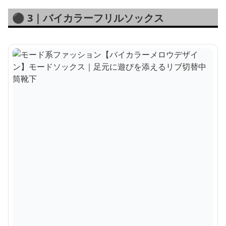
⚫️ 3｜バイカラーフリルソックス