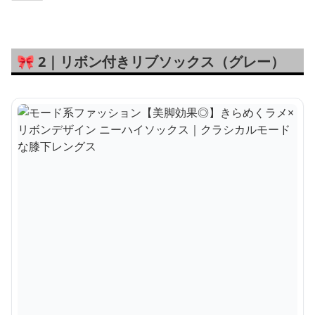
🎀 2｜リボン付きリブソックス（グレー）