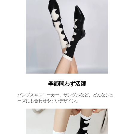
季節問わず活躍
パンプスやスニーカー、サンダルなど、どんなシュ
ーズにも合わせやすいデザイン。