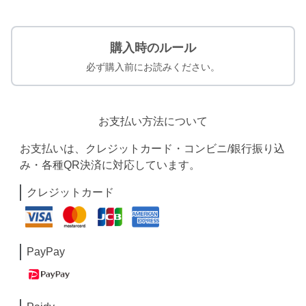
購入時のルール
必ず購入前にお読みください。
お支払い方法について
お支払いは、クレジットカード・コンビニ/銀行振り込
み・各種QR決済に対応しています。
クレジットカード
PayPay