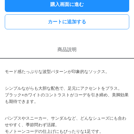
購入画面に進む
カートに追加する
商品説明
モード感たっぷりな波型パターンが印象的なソックス。
シンプルながらも大胆な配色で、足元にアクセントをプラス。
ブラック×ホワイトのコントラストがコーデを引き締め、美脚効果
も期待できます。
パンプスやスニーカー、サンダルなど、どんなシューズにも合わ
せやすく、季節問わず活躍。
モノトーンコーデの仕上げにもぴったりな1足です。