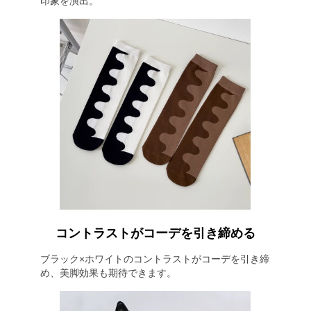
印象を演出。
コントラストがコーデを引き締める
ブラック×ホワイトのコントラストがコーデを引き締
め、美脚効果も期待できます。