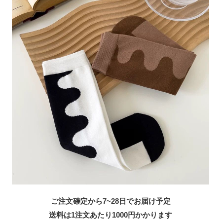
ご注文確定から7~28日でお届け予定
送料は1注文あたり
1000
円かかります