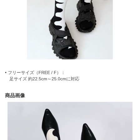
• フリーサイズ（FREE / F）：
足サイズ 約22.5cm～25.0cmに対応
商品画像