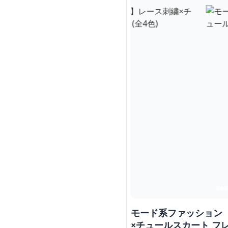
モード系ファッション 
×チュールスカート フレ