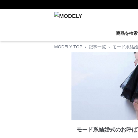
商品を検索
MODELY TOP
›
記事一覧
›
モード系結
モード系結婚式のお呼ば