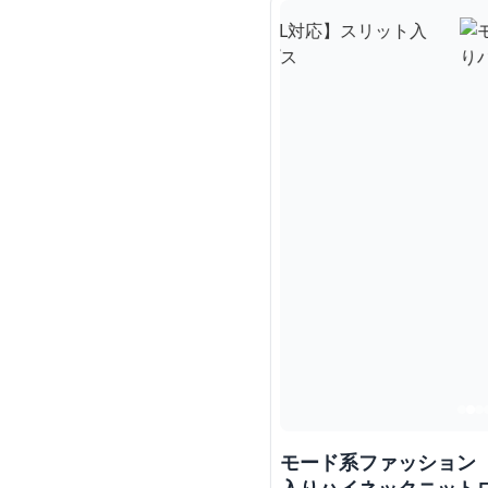
モード系ファッション 