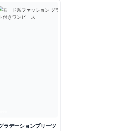
 グラデーションプリーツ