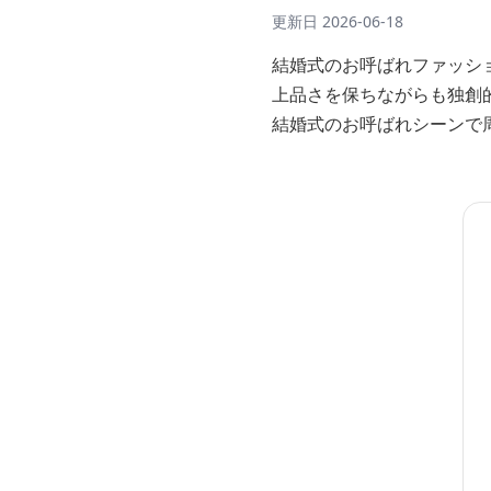
更新日
2026-06-18
結婚式のお呼ばれファッシ
上品さを保ちながらも独創
結婚式のお呼ばれシーンで