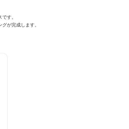
スです。
ングが完成します。