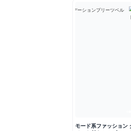
モード系ファッション