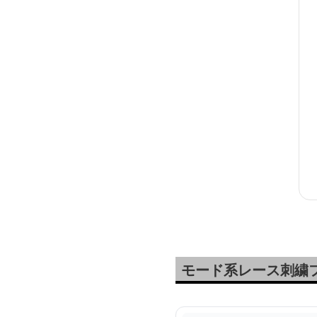
モード系レース刺繍