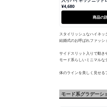
入りハイネックニット
¥
4,680
商品の
スタイリッシュなハイネッ
結婚式のお呼ばれファッシ
サイドスリット入りで動き
モード系らしいミニマルな
体のラインを美しく見せる
モード系グラデーシ