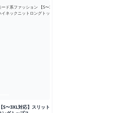
【S〜3XL対応】スリット