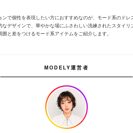
ョンで個性を表現したい方におすすめなのが、モード系のドレ
的なデザインで、華やかな場にふさわしい洗練されたスタイリ
周囲と差をつけるモード系アイテムをご紹介します。
MODELY運営者