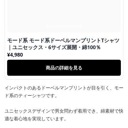
モード系 モード系ドーベルマンプリントTシャツ
｜ユニセックス・6サイズ展開・綿100％
¥
4,980
商品の詳細を見る
インパクトのあるドーベルマンプリントが目を引く、モー
ド系のティーシャツです。
ユニセックスデザインで男女問わず着用でき、綿素材で快
適な着心地を実現しています。