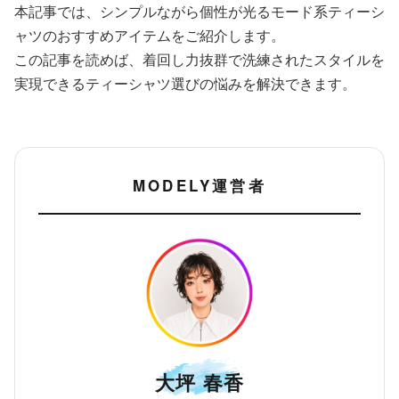
本記事では、シンプルながら個性が光るモード系ティーシ
ャツのおすすめアイテムをご紹介します。
この記事を読めば、着回し力抜群で洗練されたスタイルを
実現できるティーシャツ選びの悩みを解決できます。
MODELY運営者
大坪 春香