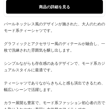
商品の詳細を見る
パールネックレス風のデザインが施された、大人のための
モード系ティーシャツです。
グラフィックとアクセサリー風のディテールが融合し、一
枚で洗練された雰囲気を醸し出します。
シンプルながらも存在感のあるデザインで、モード系カジ
ュアルスタイルに最適です。
ティーシャツでありながらきちんと感も演出できるため、
幅広いシーンで活躍します。
カラー展開も豊富で、モード系ファッション初心者の方で