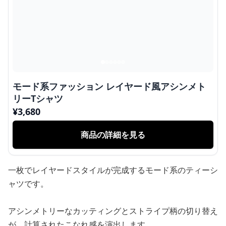
モード系ファッション レイヤード風アシンメト
リーTシャツ
¥
3,680
商品の詳細を見る
一枚でレイヤードスタイルが完成するモード系のティーシ
ャツです。
アシンメトリーなカッティングとストライプ柄の切り替え
が、計算されたこなれ感を演出します。