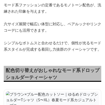
モード系ファッションの定番であるモノトーン配色が、洗
練された印象を与えます。
六サイズ展開で幅広い体型に対応し、ペアルックやリンク
コーデにも活用できます。
シンプルなボトムスと合わせるだけで、個性が光るモード
系スタイルが完成する着回し力抜群のティーシャツです。
配色切り替えがおしゃれなモード系ドロップ
ショルダーティーシャツ