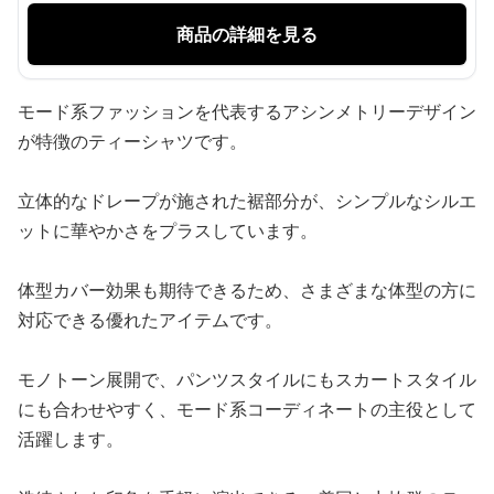
商品の詳細を見る
モード系ファッションを代表するアシンメトリーデザイン
が特徴のティーシャツです。
立体的なドレープが施された裾部分が、シンプルなシルエ
ットに華やかさをプラスしています。
体型カバー効果も期待できるため、さまざまな体型の方に
対応できる優れたアイテムです。
モノトーン展開で、パンツスタイルにもスカートスタイル
にも合わせやすく、モード系コーディネートの主役として
活躍します。