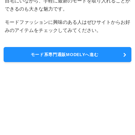
自宅にいながら、手軽に最新のモードを取り入れることが
できるのも大きな魅力です。
モードファッションに興味のある人はぜひサイトからお好
みのアイテムをチェックしてみてください。
モード系専門通販MODELYへ進む