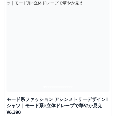
モード系ファッション アシンメトリーデザインT
シャツ｜モード系×立体ドレープで華やか見え
¥
6,390