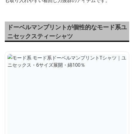
も取り入れやすい着回し力抜群のアイテムです。
ドーベルマンプリントが個性的なモード系ユ
ニセックスティーシャツ