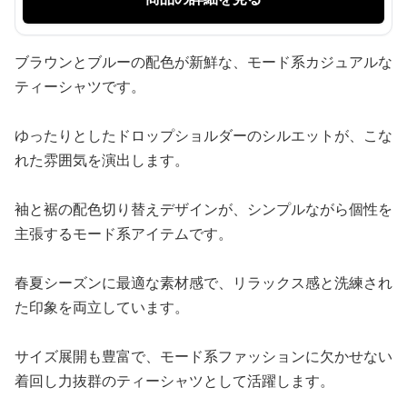
ブラウンとブルーの配色が新鮮な、モード系カジュアルな
ティーシャツです。
ゆったりとしたドロップショルダーのシルエットが、こな
れた雰囲気を演出します。
袖と裾の配色切り替えデザインが、シンプルながら個性を
主張するモード系アイテムです。
春夏シーズンに最適な素材感で、リラックス感と洗練され
た印象を両立しています。
サイズ展開も豊富で、モード系ファッションに欠かせない
着回し力抜群のティーシャツとして活躍します。