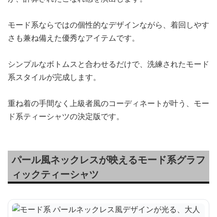
モード系ならではの個性的なデザインながら、着回しやす
さも兼ね備えた優秀なアイテムです。
シンプルなボトムスと合わせるだけで、洗練されたモード
系スタイルが完成します。
重ね着の手間なく上級者風のコーディネートが叶う、モー
ド系ティーシャツの決定版です。
パール風ネックレスが映えるモード系グラフ
ィックティーシャツ