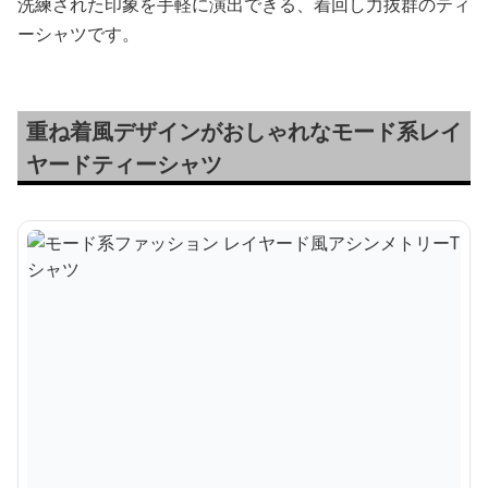
洗練された印象を手軽に演出できる、着回し力抜群のティ
ーシャツです。
重ね着風デザインがおしゃれなモード系レイ
ヤードティーシャツ