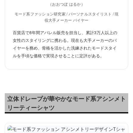
（おおつぼ はるか）
モード系ファッション研究家 / パーソナルスタイリスト / 現
役大手メーカー バイヤー
百貨店で8年間アパレル販売を担当し、累計3万人以上の
女性のスタイリングに携わる。現在も大手メーカーのバ
イヤーを務め、骨格を活かした洗練されたモードスタイ
ルを手頃な価格で実現させることに定評がある。
立体ドレープが華やかなモード系アシンメト
リーティーシャツ